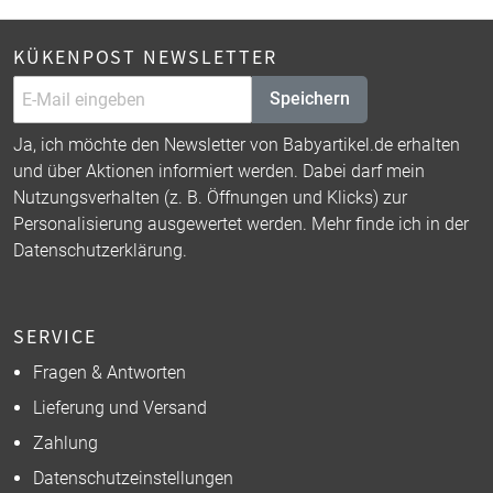
KÜKENPOST NEWSLETTER
Speichern
Ja, ich möchte den Newsletter von Babyartikel.de erhalten
und über Aktionen informiert werden. Dabei darf mein
Nutzungsverhalten (z. B. Öffnungen und Klicks) zur
Personalisierung ausgewertet werden. Mehr finde ich in der
Datenschutzerklärung
.
SERVICE
Fragen & Antworten
Lieferung und Versand
Zahlung
Datenschutzeinstellungen