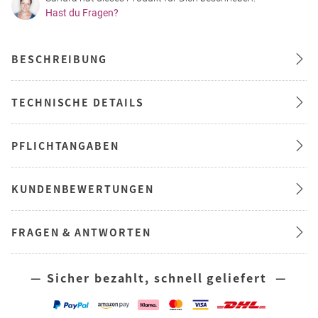
Hast du Fragen?
BESCHREIBUNG
TECHNISCHE DETAILS
PFLICHTANGABEN
KUNDENBEWERTUNGEN
FRAGEN & ANTWORTEN
— Sicher bezahlt, schnell geliefert —