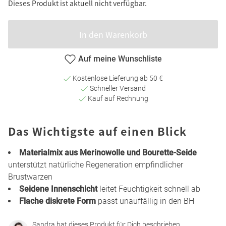
Dieses Produkt ist aktuell nicht verfügbar.
In den Warenkorb
Auf meine Wunschliste
Kostenlose Lieferung ab 50 €
Schneller Versand
Kauf auf Rechnung
Das Wichtigste auf einen Blick
Materialmix aus Merinowolle und Bourette-Seide
unterstützt natürliche Regeneration empfindlicher
Brustwarzen
Seidene Innenschicht
leitet Feuchtigkeit schnell ab
Flache diskrete Form
passt unauffällig in den BH
Sandra hat dieses Produkt für Dich beschrieben.