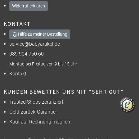
Widerruf erklären
KONTAKT
Hilfe zu meiner Bestellung
service@babyartikel.de
089 904 750 60
Montag bis Freitag von 9 bis 15 Uhr
Kontakt
KUNDEN BEWERTEN UNS MIT "SEHR GUT"
Trusted Shops zertifiziert
Geld-zurück-Garantie
Kauf auf Rechnung möglich