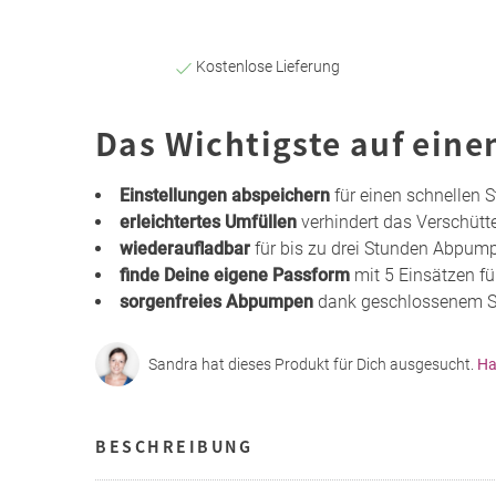
Kostenlose Lieferung
Das Wichtigste auf eine
Einstellungen abspeichern
für einen schnellen 
erleichtertes Umfüllen
verhindert das Verschütt
wiederaufladbar
für bis zu drei Stunden Abpump
finde Deine eigene Passform
mit 5 Einsätzen fü
sorgenfreies Abpumpen
dank geschlossenem Sys
Sandra hat dieses Produkt für Dich ausgesucht.
Ha
BESCHREIBUNG