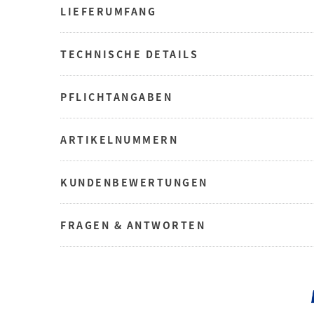
LIEFERUMFANG
TECHNISCHE DETAILS
PFLICHTANGABEN
ARTIKELNUMMERN
KUNDENBEWERTUNGEN
FRAGEN & ANTWORTEN