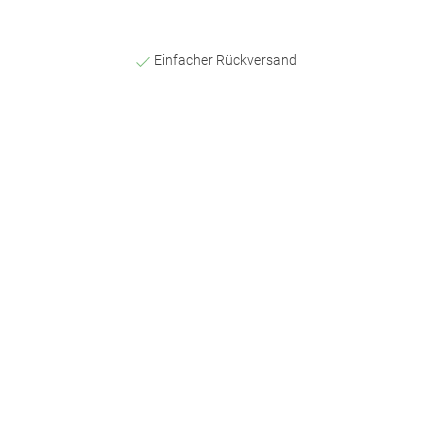
Einfacher Rückversand