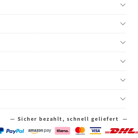
— Sicher bezahlt, schnell geliefert —