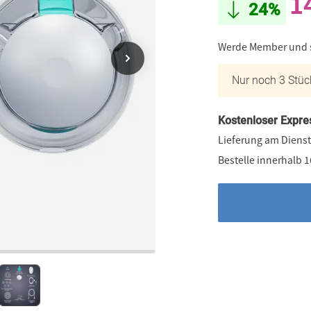
1
24%
Werde Member und
Nur noch 3 Stüc
Kostenloser Expre
Lieferung am Dienst
Bestelle innerhalb 