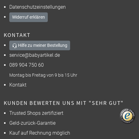
Datenschutzeinstellungen
Widerruf erklären
KONTAKT
Hilfe zu meiner Bestellung
service@babyartikel.de
089 904 750 60
Montag bis Freitag von 9 bis 15 Uhr
Kontakt
KUNDEN BEWERTEN UNS MIT "SEHR GUT"
Trusted Shops zertifiziert
Geld-zurück-Garantie
Kauf auf Rechnung möglich