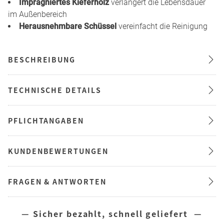
Imprägniertes Kieferholz
verlängert die Lebensdauer
im Außenbereich
Herausnehmbare Schüssel
vereinfacht die Reinigung
BESCHREIBUNG
TECHNISCHE DETAILS
PFLICHTANGABEN
KUNDENBEWERTUNGEN
FRAGEN & ANTWORTEN
— Sicher bezahlt, schnell geliefert —