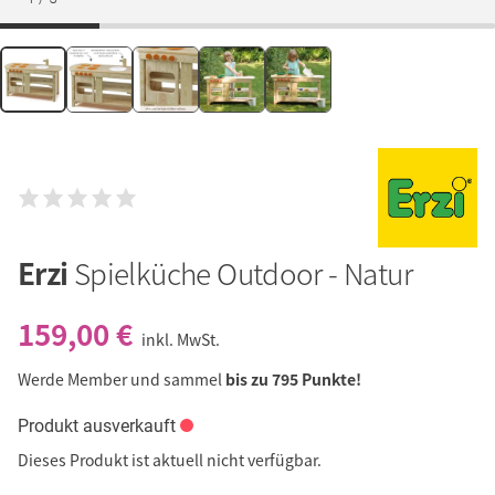
Erzi
Spielküche Outdoor - Natur
159,00 €
inkl. MwSt.
Werde Member und sammel
bis zu 795 Punkte!
Produkt ausverkauft
Dieses Produkt ist aktuell nicht verfügbar.