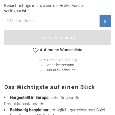
Benachrichtige mich, wenn der Artikel wieder
verfügbar ist
In den Warenkorb
Auf meine Wunschliste
Kostenlose Lieferung
Schneller Versand
Kauf auf Rechnung
Das Wichtigste auf einen Blick
Hergestellt in Europa
steht für geprüfte
Produktionsstandards
Beidseitig bespielbar
ermöglicht gemeinsames Spiel