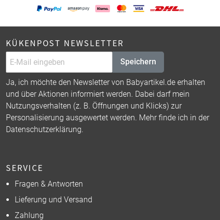
KÜKENPOST NEWSLETTER
Speichern
Ja, ich möchte den Newsletter von Babyartikel.de erhalten
und über Aktionen informiert werden. Dabei darf mein
Nutzungsverhalten (z. B. Öffnungen und Klicks) zur
Personalisierung ausgewertet werden. Mehr finde ich in der
Datenschutzerklärung
.
SERVICE
Fragen & Antworten
Lieferung und Versand
Zahlung