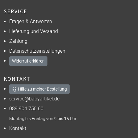
SERVICE
Fragen & Antworten
Lieferung und Versand
Zahlung
Datenschutzeinstellungen
Widerruf erklären
KONTAKT
Hilfe zu meiner Bestellung
service@babyartikel.de
089 904 750 60
Montag bis Freitag von 9 bis 15 Uhr
Kontakt