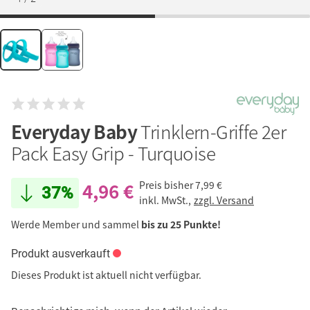
Everyday Baby
Trinklern-Griffe 2er
Pack Easy Grip - Turquoise
4,96 €
Preis bisher
7,99 €
37%
inkl. MwSt.,
zzgl. Versand
Werde Member und sammel
bis zu 25 Punkte!
Produkt ausverkauft
Dieses Produkt ist aktuell nicht verfügbar.