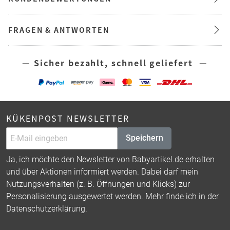
FRAGEN & ANTWORTEN
— Sicher bezahlt, schnell geliefert —
KÜKENPOST NEWSLETTER
Speichern
Ja, ich möchte den Newsletter von Babyartikel.de erhalten
und über Aktionen informiert werden. Dabei darf mein
Nutzungsverhalten (z. B. Öffnungen und Klicks) zur
Personalisierung ausgewertet werden. Mehr finde ich in der
Datenschutzerklärung
.