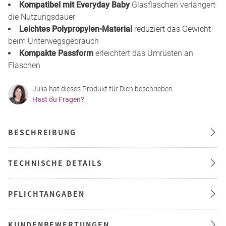
Kompatibel mit Everyday Baby
Glasflaschen verlängert
die Nutzungsdauer
Leichtes Polypropylen-Material
reduziert das Gewicht
beim Unterwegsgebrauch
Kompakte Passform
erleichtert das Umrüsten an
Flaschen
Julia hat dieses Produkt für Dich beschrieben.
Hast du Fragen?
BESCHREIBUNG
TECHNISCHE DETAILS
PFLICHTANGABEN
KUNDENBEWERTUNGEN