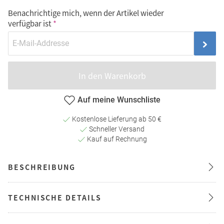
Benachrichtige mich, wenn der Artikel wieder
verfügbar ist
In den Warenkorb
Auf meine Wunschliste
Kostenlose Lieferung ab 50 €
Schneller Versand
Kauf auf Rechnung
BESCHREIBUNG
TECHNISCHE DETAILS