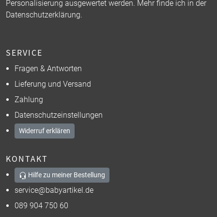
Personalisierung ausgewertet werden. Mehr finde ich in der
Datenschutzerklärung
.
SERVICE
Fragen & Antworten
Lieferung und Versand
Zahlung
Datenschutzeinstellungen
Widerruf erklären
KONTAKT
Hilfe zu meiner Bestellung
service@babyartikel.de
089 904 750 60