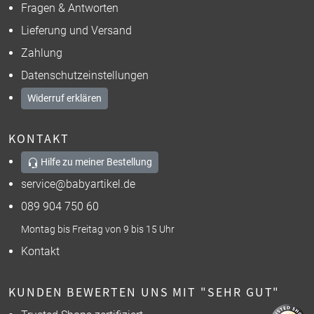
Fragen & Antworten
Lieferung und Versand
Zahlung
Datenschutzeinstellungen
Widerruf erklären
KONTAKT
Hilfe zu meiner Bestellung
service@babyartikel.de
089 904 750 60
Montag bis Freitag von 9 bis 15 Uhr
Kontakt
KUNDEN BEWERTEN UNS MIT "SEHR GUT"