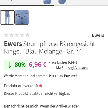
Ewers
Ewers
Strumpfhose Bärengesicht
Ringel - Blau Melange - Gr. 74
6,96 €
Preis bisher
9,99 €
30%
inkl. MwSt.,
zzgl. Versand
Werde Member und sammel
bis zu 35 Punkte!
Produkt ausverkauft
Dieses Produkt ist aktuell nicht verfügbar.
Benachrichtige mich, wenn der Artikel wieder