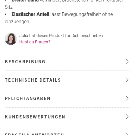
Sitz
Elastischer Anteil
lässt Bewegungsfreiheit ohne
einzuengen
Julia hat dieses Produkt für Dich beschrieben.
Hast du Fragen?
BESCHREIBUNG
TECHNISCHE DETAILS
PFLICHTANGABEN
KUNDENBEWERTUNGEN
FRAGEN & ANTWORTEN