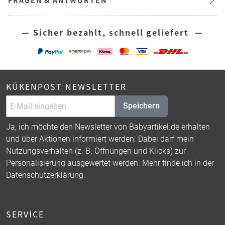
— Sicher bezahlt, schnell geliefert —
KÜKENPOST NEWSLETTER
Speichern
Ja, ich möchte den Newsletter von Babyartikel.de erhalten
und über Aktionen informiert werden. Dabei darf mein
Nutzungsverhalten (z. B. Öffnungen und Klicks) zur
Personalisierung ausgewertet werden. Mehr finde ich in der
Datenschutzerklärung
.
SERVICE