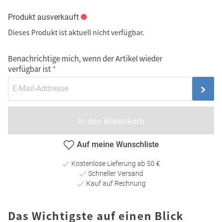
Produkt ausverkauft
Dieses Produkt ist aktuell nicht verfügbar.
Benachrichtige mich, wenn der Artikel wieder
verfügbar ist
In den Warenkorb
Auf meine Wunschliste
Kostenlose Lieferung ab 50 €
Schneller Versand
Kauf auf Rechnung
Das Wichtigste auf einen Blick