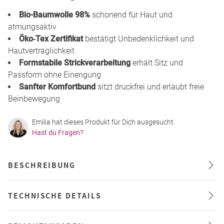
Bio-Baumwolle 98%
schonend für Haut und
atmungsaktiv
Öko‑Tex Zertifikat
bestätigt Unbedenklichkeit und
Hautverträglichkeit
Formstabile Strickverarbeitung
erhält Sitz und
Passform ohne Einengung
Sanfter Komfortbund
sitzt druckfrei und erlaubt freie
Beinbewegung
Emilia hat dieses Produkt für Dich ausgesucht.
Hast du Fragen?
BESCHREIBUNG
TECHNISCHE DETAILS