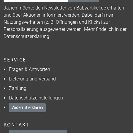
Ja, ich möchte den Newsletter von Babyartikel.de erhalten
und über Aktionen informiert werden. Dabei darf mein
Nutzungsverhalten (z. B. Öffnungen und Klicks) zur
Personalisierung ausgewertet werden. Mehr finde ich in der
Datenschutzerklärung
.
SERVICE
Fragen & Antworten
Lieferung und Versand
Zahlung
Datenschutzeinstellungen
Widerruf erklären
KONTAKT