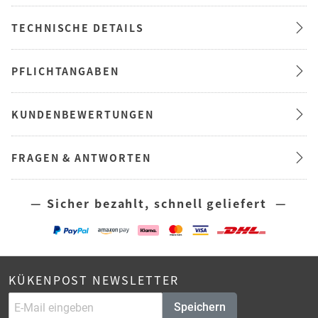
TECHNISCHE DETAILS
PFLICHTANGABEN
KUNDENBEWERTUNGEN
FRAGEN & ANTWORTEN
— Sicher bezahlt, schnell geliefert —
KÜKENPOST NEWSLETTER
Speichern