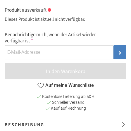
Produkt ausverkauft
Dieses Produkt ist aktuell nicht verfügbar.
Benachrichtige mich, wenn der Artikel wieder
verfügbar ist
In den Warenkorb
Auf meine Wunschliste
Kostenlose Lieferung ab 50 €
Schneller Versand
Kauf auf Rechnung
BESCHREIBUNG