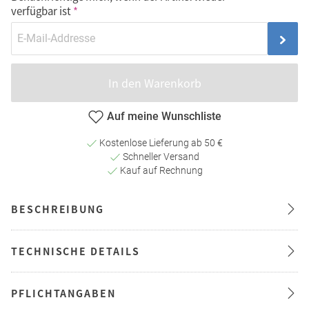
verfügbar ist
In den Warenkorb
Auf meine Wunschliste
Kostenlose Lieferung ab 50 €
Schneller Versand
Kauf auf Rechnung
BESCHREIBUNG
TECHNISCHE DETAILS
PFLICHTANGABEN