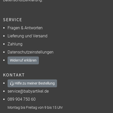
SERVICE
Fragen & Antworten
Lieferung und Versand
Zahlung
Datenschutzeinstellungen
Widerruf erklären
KONTAKT
Hilfe zu meiner Bestellung
service@babyartikel.de
089 904 750 60
Montag bis Freitag von 9 bis 15 Uhr