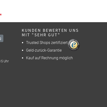
KUNDEN BEWERTEN UNS
MIT "SEHR GUT"
g
Trusted Shops zertifiziert
Geld-zurück-Garantie
Kauf auf Rechnung möglich
15 Uhr