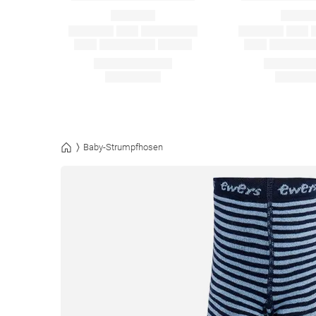
Baby-Strumpfhosen