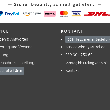
— Sicher bezahlt, schnell geliefert —
VICE
KONTAKT
gen & Antworten
Hilfe zu meiner Bestellun
ferung und Versand
service@babyartikel.de
lung
089 904 750 60
enschutzeinstellungen
Montag bis Freitag von 9 bis 
Kontakt
derruf erklären