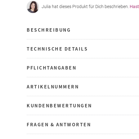
Julia hat dieses Produkt für Dich beschrieben.
Hast
BESCHREIBUNG
TECHNISCHE DETAILS
PFLICHTANGABEN
ARTIKELNUMMERN
KUNDENBEWERTUNGEN
FRAGEN & ANTWORTEN