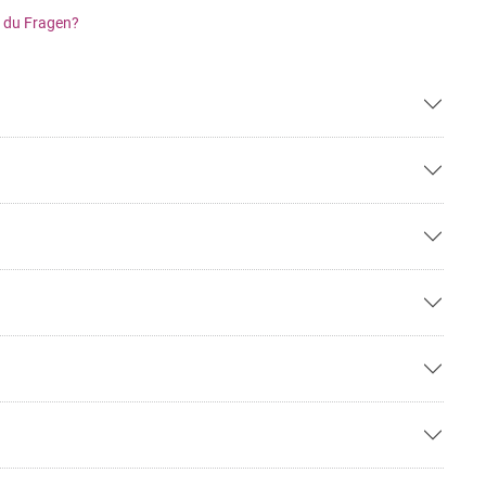
 du Fragen?