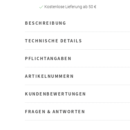
Kostenlose Lieferung ab 50 €
BESCHREIBUNG
TECHNISCHE DETAILS
PFLICHTANGABEN
ARTIKELNUMMERN
KUNDENBEWERTUNGEN
FRAGEN & ANTWORTEN