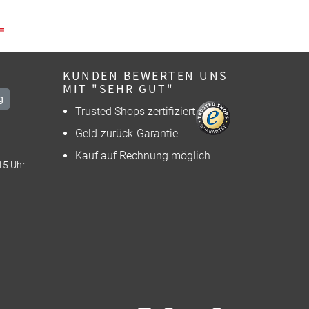
KUNDEN BEWERTEN UNS
MIT "SEHR GUT"
g
Trusted Shops zertifiziert
Geld-zurück-Garantie
Kauf auf Rechnung möglich
15 Uhr