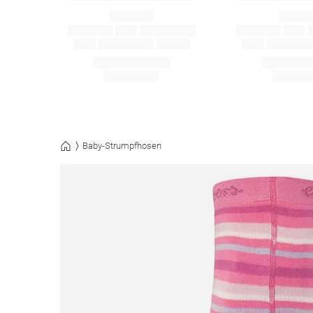
Baby-Strumpfhosen