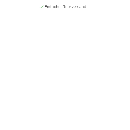
Einfacher Rückversand