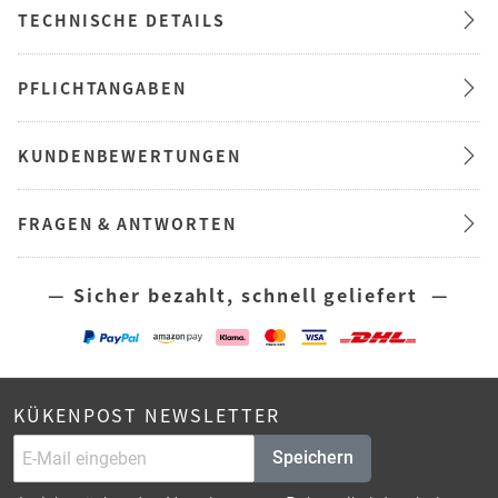
TECHNISCHE DETAILS
PFLICHTANGABEN
KUNDENBEWERTUNGEN
FRAGEN & ANTWORTEN
— Sicher bezahlt, schnell geliefert —
KÜKENPOST NEWSLETTER
Speichern