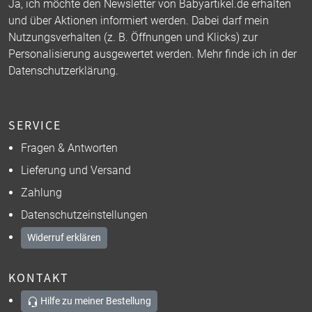
Ja, ich möchte den Newsletter von Babyartikel.de erhalten
und über Aktionen informiert werden. Dabei darf mein
Nutzungsverhalten (z. B. Öffnungen und Klicks) zur
Personalisierung ausgewertet werden. Mehr finde ich in der
Datenschutzerklärung
.
SERVICE
Fragen & Antworten
Lieferung und Versand
Zahlung
Datenschutzeinstellungen
Widerruf erklären
KONTAKT
Hilfe zu meiner Bestellung