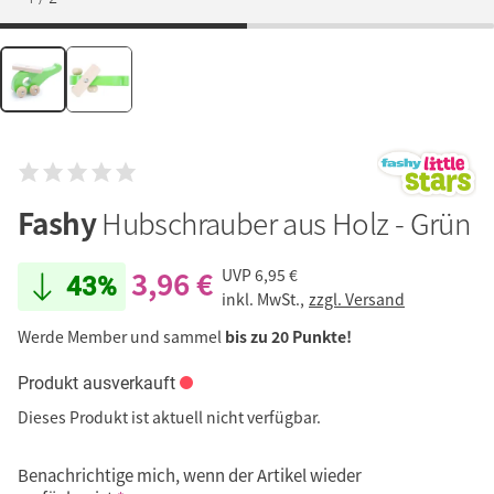
Fashy
Hubschrauber aus Holz - Grün
3,96 €
UVP
6,95 €
43%
inkl. MwSt.,
zzgl. Versand
Werde Member und sammel
bis zu 20 Punkte!
Produkt ausverkauft
Dieses Produkt ist aktuell nicht verfügbar.
Benachrichtige mich, wenn der Artikel wieder