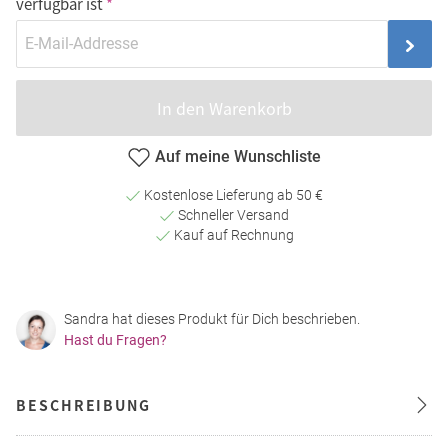
verfügbar ist
In den Warenkorb
Auf meine Wunschliste
Kostenlose Lieferung ab 50 €
Schneller Versand
Kauf auf Rechnung
Sandra hat dieses Produkt für Dich beschrieben.
Hast du Fragen?
BESCHREIBUNG