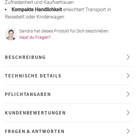
Zufriedenheit und Kaufvertrauen
Kompakte Handlichkeit
erleichtert Transport in
Reisebett oder Kinderwagen
Sandra hat dieses Produkt für Dich beschrieben.
Hast du Fragen?
BESCHREIBUNG
TECHNISCHE DETAILS
PFLICHTANGABEN
KUNDENBEWERTUNGEN
FRAGEN & ANTWORTEN