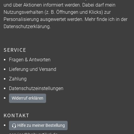
und über Aktionen informiert werden. Dabei darf mein
Nutzungsverhalten (z. B. Öffnungen und Klicks) zur
Personalisierung ausgewertet werden. Mehr finde ich in der
Datenschutzerklärung
.
SERVICE
Fragen & Antworten
Lieferung und Versand
Zahlung
Datenschutzeinstellungen
Widerruf erklären
KONTAKT
Hilfe zu meiner Bestellung