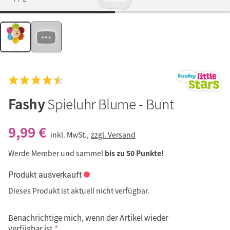
Fashy
Spieluhr Blume - Bunt
9,99 €
inkl. MwSt.,
zzgl. Versand
Werde Member und sammel
bis zu 50 Punkte!
Produkt ausverkauft
Dieses Produkt ist aktuell nicht verfügbar.
Benachrichtige mich, wenn der Artikel wieder
verfügbar ist