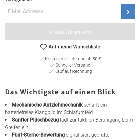
In den Warenkorb
Auf meine Wunschliste
Kostenlose Lieferung ab 50 €
Schneller Versand
Kauf auf Rechnung
Das Wichtigste auf einen Blick
Mechanische Aufziehmechanik
schafft ein
batteriefreies Klangbild im Schlafumfeld
Sanfter Plüschbezug
lädt zur taktilen Beruhigung beim
Greifen ein
Fünf-Sterne-Bewertung
signalisiert geprüfte