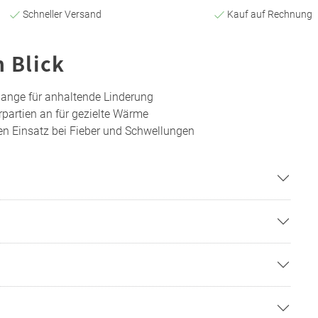
Schneller Versand
Kauf auf Rechnung
n Blick
ange für anhaltende Linderung
rpartien an für gezielte Wärme
gen Einsatz bei Fieber und Schwellungen