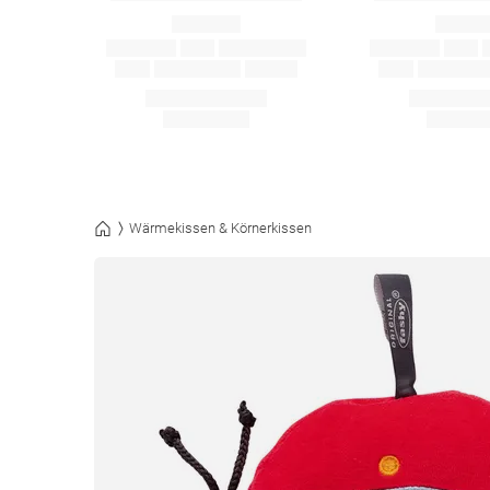
Wärmekissen & Körnerkissen