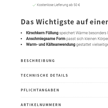
Kostenlose Lieferung ab 50 €
Das Wichtigste auf eine
Kirschkern Füllung
speichert Wärme besonders l
Anschmiegsame Form
passt sich kleinen Körpe
Warm- und Kälteanwendung
gestattet vielseiti
BESCHREIBUNG
TECHNISCHE DETAILS
PFLICHTANGABEN
ARTIKELNUMMERN