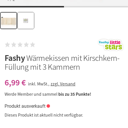
Fashy
Wärmekissen mit Kirschkern-
Füllung mit 3 Kammern
6,99 €
inkl. MwSt.,
zzgl. Versand
Werde Member und sammel
bis zu 35 Punkte!
Produkt ausverkauft
Dieses Produkt ist aktuell nicht verfügbar.