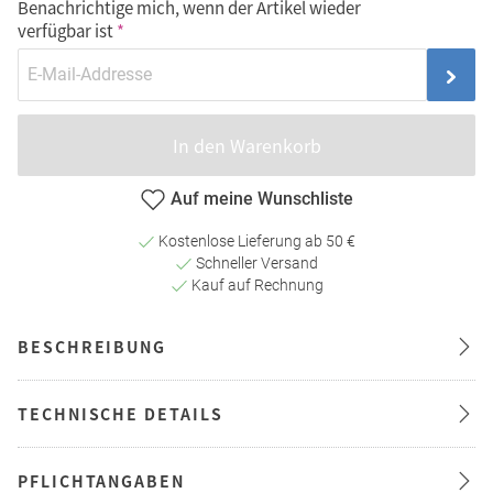
Benachrichtige mich, wenn der Artikel wieder
verfügbar ist
In den Warenkorb
Auf meine Wunschliste
Kostenlose Lieferung ab 50 €
Schneller Versand
Kauf auf Rechnung
BESCHREIBUNG
TECHNISCHE DETAILS
PFLICHTANGABEN