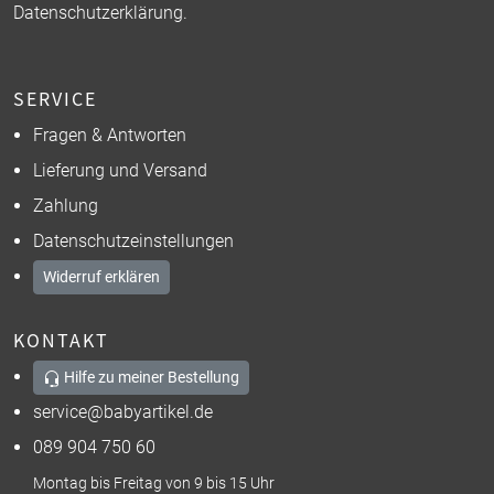
Datenschutzerklärung
.
SERVICE
Fragen & Antworten
Lieferung und Versand
Zahlung
Datenschutzeinstellungen
Widerruf erklären
KONTAKT
Hilfe zu meiner Bestellung
service@babyartikel.de
089 904 750 60
Montag bis Freitag von 9 bis 15 Uhr