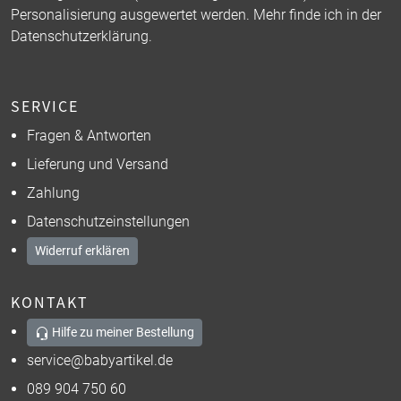
Personalisierung ausgewertet werden. Mehr finde ich in der
Datenschutzerklärung
.
SERVICE
Fragen & Antworten
Lieferung und Versand
Zahlung
Datenschutzeinstellungen
Widerruf erklären
KONTAKT
Hilfe zu meiner Bestellung
service@babyartikel.de
089 904 750 60