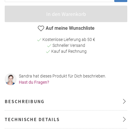
In den Warenkorb
Auf meine Wunschliste
Kostenlose Lieferung ab 50 €
Schneller Versand
Kauf auf Rechnung
Sandra hat dieses Produkt für Dich beschrieben.
Hast du Fragen?
BESCHREIBUNG
TECHNISCHE DETAILS