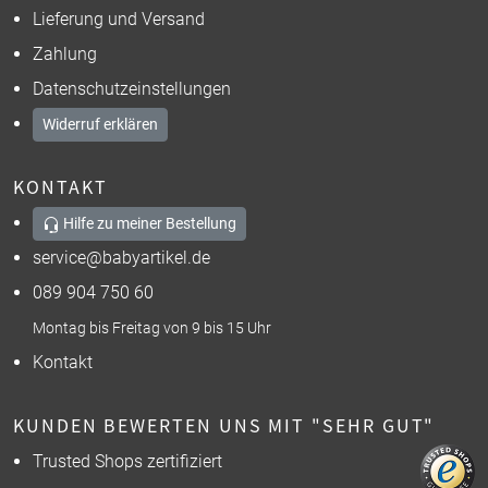
Lieferung und Versand
Zahlung
Datenschutzeinstellungen
Widerruf erklären
KONTAKT
Hilfe zu meiner Bestellung
service@babyartikel.de
089 904 750 60
Montag bis Freitag von 9 bis 15 Uhr
Kontakt
KUNDEN BEWERTEN UNS MIT "SEHR GUT"
Trusted Shops zertifiziert