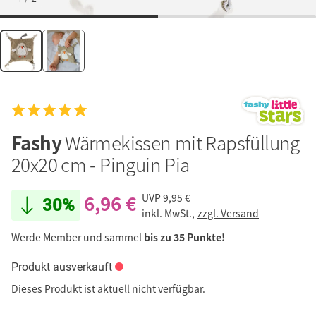
Fashy
Wärmekissen mit Rapsfüllung
20x20 cm - Pinguin Pia
6,96 €
UVP
9,95 €
30%
inkl. MwSt.,
zzgl. Versand
Werde Member und sammel
bis zu 35 Punkte!
Produkt ausverkauft
Dieses Produkt ist aktuell nicht verfügbar.