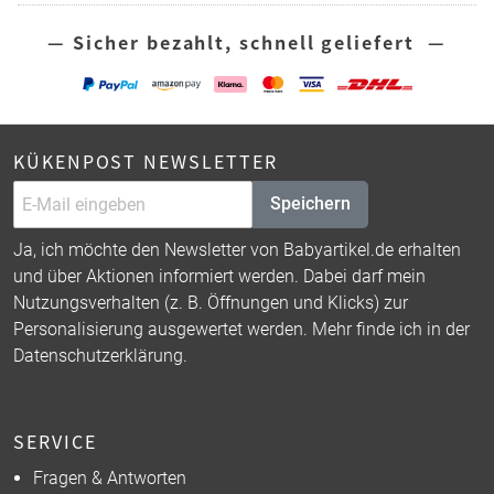
— Sicher bezahlt, schnell geliefert —
KÜKENPOST NEWSLETTER
Speichern
Ja, ich möchte den Newsletter von Babyartikel.de erhalten
und über Aktionen informiert werden. Dabei darf mein
Nutzungsverhalten (z. B. Öffnungen und Klicks) zur
Personalisierung ausgewertet werden. Mehr finde ich in der
Datenschutzerklärung
.
SERVICE
Fragen & Antworten