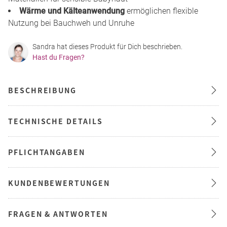
Wärme und Kälteanwendung
ermöglichen flexible
Nutzung bei Bauchweh und Unruhe
Sandra hat dieses Produkt für Dich beschrieben.
Hast du Fragen?
BESCHREIBUNG
TECHNISCHE DETAILS
PFLICHTANGABEN
KUNDENBEWERTUNGEN
FRAGEN & ANTWORTEN