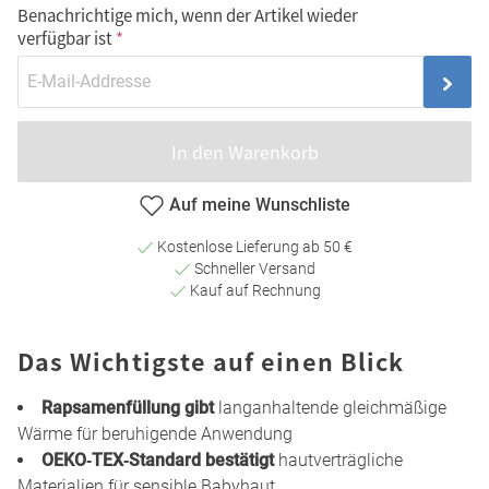
Benachrichtige mich, wenn der Artikel wieder
verfügbar ist
In den Warenkorb
Auf meine Wunschliste
Kostenlose Lieferung ab 50 €
Schneller Versand
Kauf auf Rechnung
Das Wichtigste auf einen Blick
Rapsamenfüllung gibt
langanhaltende gleichmäßige
Wärme für beruhigende Anwendung
OEKO‑TEX‑Standard bestätigt
hautverträgliche
Materialien für sensible Babyhaut