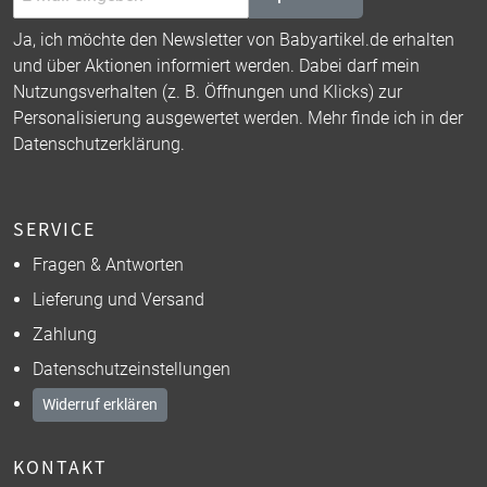
Ja, ich möchte den Newsletter von Babyartikel.de erhalten
und über Aktionen informiert werden. Dabei darf mein
Nutzungsverhalten (z. B. Öffnungen und Klicks) zur
Personalisierung ausgewertet werden. Mehr finde ich in der
Datenschutzerklärung
.
SERVICE
Fragen & Antworten
Lieferung und Versand
Zahlung
Datenschutzeinstellungen
Widerruf erklären
KONTAKT