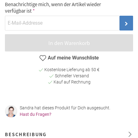
Benachrichtige mich, wenn der Artikel wieder
verfügbar ist
In den Warenkorb
Auf meine Wunschliste
Kostenlose Lieferung ab 50 €
Schneller Versand
Kauf auf Rechnung
Sandra hat dieses Produkt für Dich ausgesucht.
Hast du Fragen?
BESCHREIBUNG