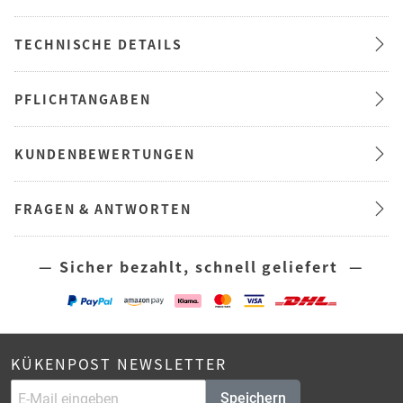
TECHNISCHE DETAILS
PFLICHTANGABEN
KUNDENBEWERTUNGEN
FRAGEN & ANTWORTEN
— Sicher bezahlt, schnell geliefert —
KÜKENPOST NEWSLETTER
Speichern