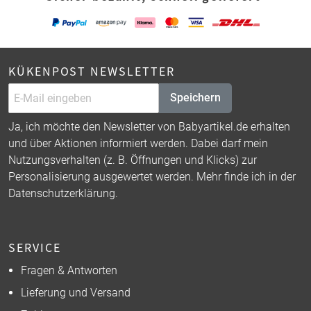
KÜKENPOST NEWSLETTER
Speichern
Ja, ich möchte den Newsletter von Babyartikel.de erhalten
und über Aktionen informiert werden. Dabei darf mein
Nutzungsverhalten (z. B. Öffnungen und Klicks) zur
Personalisierung ausgewertet werden. Mehr finde ich in der
Datenschutzerklärung
.
SERVICE
Fragen & Antworten
Lieferung und Versand