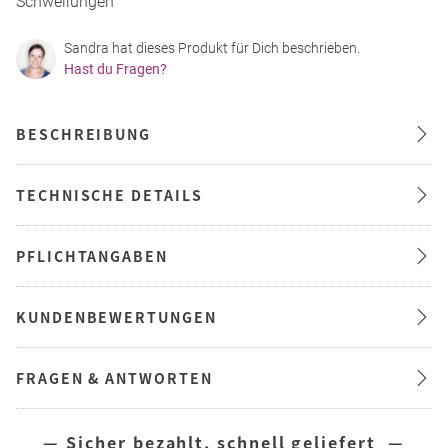
Schwellungen
Sandra hat dieses Produkt für Dich beschrieben.
Hast du Fragen?
BESCHREIBUNG
TECHNISCHE DETAILS
PFLICHTANGABEN
KUNDENBEWERTUNGEN
FRAGEN & ANTWORTEN
— Sicher bezahlt, schnell geliefert —