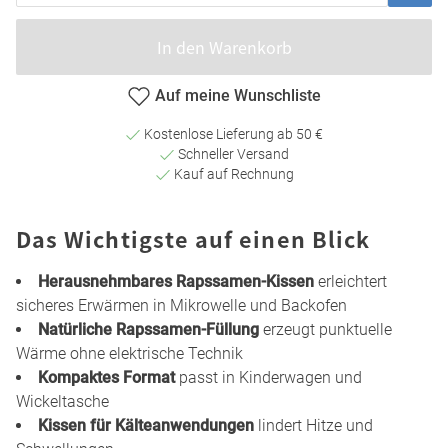
In den Warenkorb
Auf meine Wunschliste
Kostenlose Lieferung ab 50 €
Schneller Versand
Kauf auf Rechnung
Das Wichtigste auf einen Blick
Herausnehmbares Rapssamen-Kissen
erleichtert
sicheres Erwärmen in Mikrowelle und Backofen
Natürliche Rapssamen-Füllung
erzeugt punktuelle
Wärme ohne elektrische Technik
Kompaktes Format
passt in Kinderwagen und
Wickeltasche
Kissen für Kälteanwendungen
lindert Hitze und