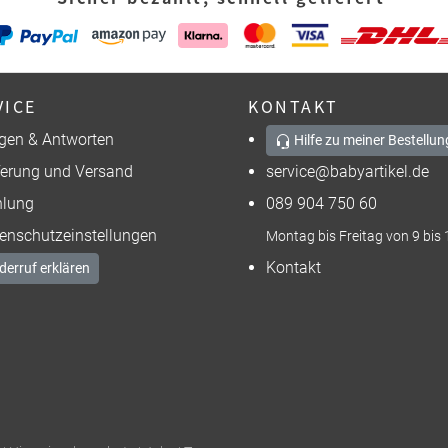
VICE
KONTAKT
gen & Antworten
Hilfe zu meiner Bestellun
ferung und Versand
service@babyartikel.de
lung
089 904 750 60
enschutzeinstellungen
Montag bis Freitag von 9 bis 
Kontakt
derruf erklären