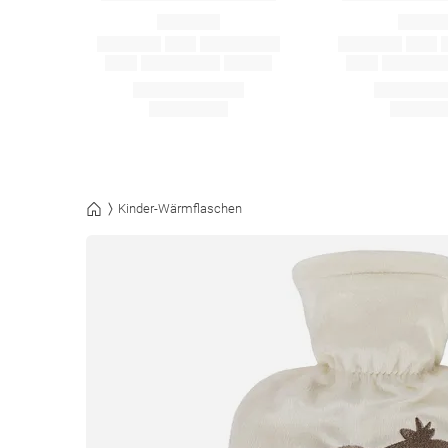
Kinder-Wärmflaschen