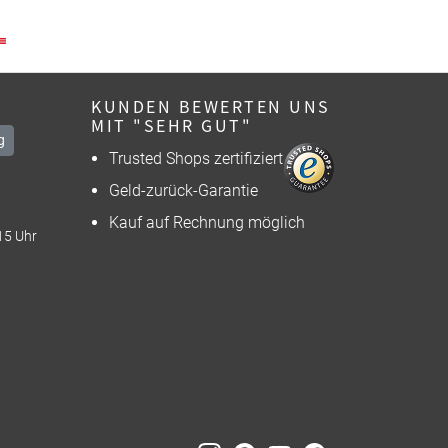
KUNDEN BEWERTEN UNS
MIT "SEHR GUT"
g
Trusted Shops zertifiziert
Geld-zurück-Garantie
Kauf auf Rechnung möglich
15 Uhr