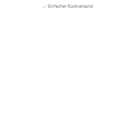
Einfacher Rückversand