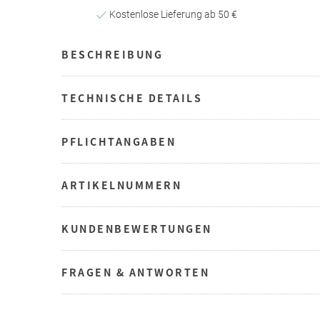
Kostenlose Lieferung ab 50 €
BESCHREIBUNG
TECHNISCHE DETAILS
PFLICHTANGABEN
ARTIKELNUMMERN
KUNDENBEWERTUNGEN
FRAGEN & ANTWORTEN