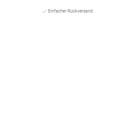
Einfacher Rückversand