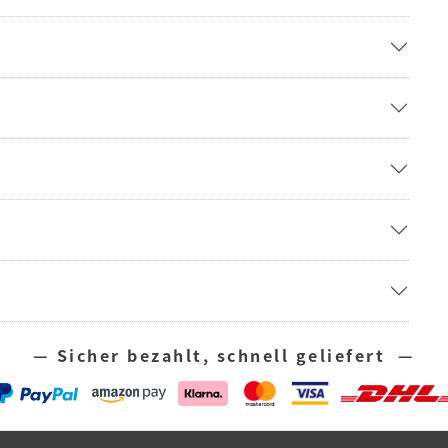
— Sicher bezahlt, schnell geliefert —