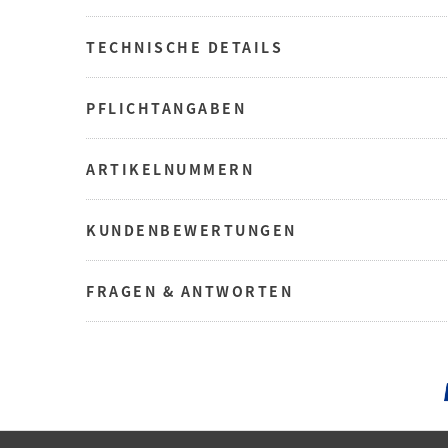
TECHNISCHE DETAILS
PFLICHTANGABEN
ARTIKELNUMMERN
KUNDENBEWERTUNGEN
FRAGEN & ANTWORTEN