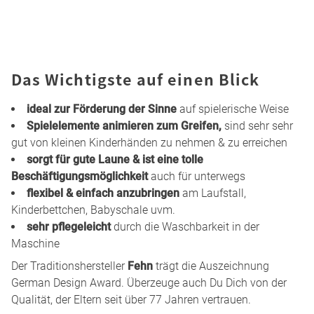
Das Wichtigste auf einen Blick
ideal zur Förderung der Sinne
auf spielerische Weise
Spielelemente animieren zum Greifen,
sind sehr sehr
gut von kleinen Kinderhänden zu nehmen & zu erreichen
sorgt für gute Laune & ist eine tolle
Beschäftigungsmöglichkeit
auch für unterwegs
flexibel & einfach anzubringen
am Laufstall,
Kinderbettchen, Babyschale uvm.
sehr pflegeleicht
durch die Waschbarkeit in der
Maschine
Der Traditionshersteller
Fehn
trägt die Auszeichnung
German Design Award. Überzeuge auch Du Dich von der
Qualität, der Eltern seit über 77 Jahren vertrauen.