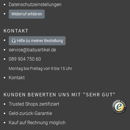
Datenschutzeinstellungen
Widerruf erklären
KONTAKT
Hilfe zu meiner Bestellung
service@babyartikel.de
089 904 750 60
Montag bis Freitag von 9 bis 15 Uhr
Kontakt
KUNDEN BEWERTEN UNS MIT "SEHR GUT"
Trusted Shops zertifiziert
Geld-zurück-Garantie
Kauf auf Rechnung möglich