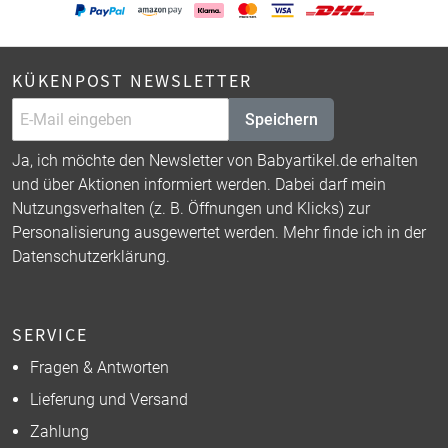
KÜKENPOST NEWSLETTER
Speichern
Ja, ich möchte den Newsletter von Babyartikel.de erhalten
und über Aktionen informiert werden. Dabei darf mein
Nutzungsverhalten (z. B. Öffnungen und Klicks) zur
Personalisierung ausgewertet werden. Mehr finde ich in der
Datenschutzerklärung
.
SERVICE
Fragen & Antworten
Lieferung und Versand
Zahlung