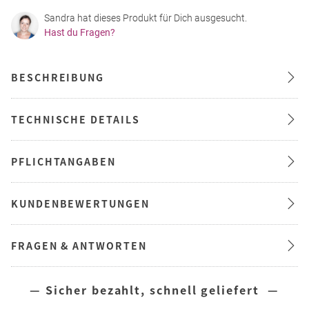
Sandra hat dieses Produkt für Dich ausgesucht.
Hast du Fragen?
BESCHREIBUNG
TECHNISCHE DETAILS
PFLICHTANGABEN
KUNDENBEWERTUNGEN
FRAGEN & ANTWORTEN
— Sicher bezahlt, schnell geliefert —