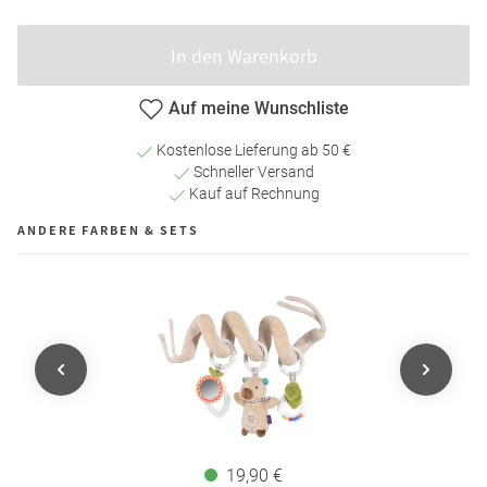
In den Warenkorb
Auf meine Wunschliste
Kostenlose Lieferung ab 50 €
Schneller Versand
Kauf auf Rechnung
ANDERE FARBEN & SETS
19,90 €