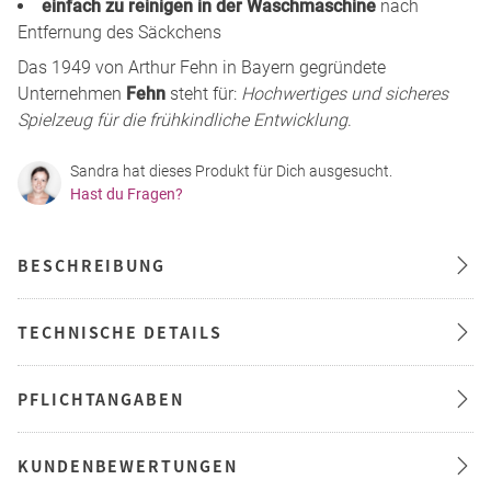
einfach zu reinigen in der Waschmaschine
nach
Entfernung des Säckchens
Das 1949 von Arthur Fehn in Bayern gegründete
Unternehmen
Fehn
steht für:
Hochwertiges und sicheres
Spielzeug für die frühkindliche Entwicklung
.
Sandra hat dieses Produkt für Dich ausgesucht.
Hast du Fragen?
BESCHREIBUNG
TECHNISCHE DETAILS
PFLICHTANGABEN
KUNDENBEWERTUNGEN