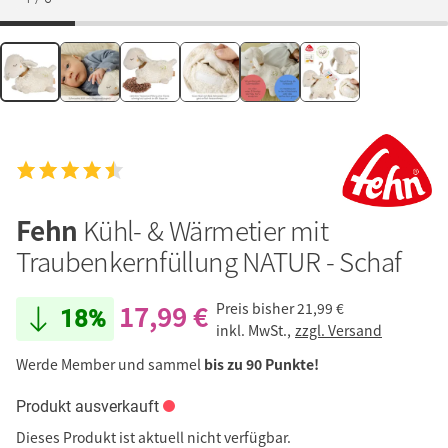
Fehn
Kühl- & Wärmetier mit
Traubenkernfüllung NATUR - Schaf
17,99 €
Preis bisher
21,99 €
18%
inkl. MwSt.,
zzgl. Versand
Werde Member und sammel
bis zu 90 Punkte!
Produkt ausverkauft
Dieses Produkt ist aktuell nicht verfügbar.