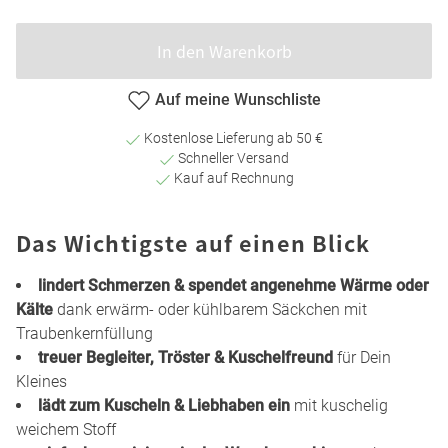
In den Warenkorb
Auf meine Wunschliste
Kostenlose Lieferung ab 50 €
Schneller Versand
Kauf auf Rechnung
Das Wichtigste auf einen Blick
lindert Schmerzen & spendet angenehme Wärme oder
Kälte
dank erwärm- oder kühlbarem Säckchen mit
Traubenkernfüllung
treuer Begleiter, Tröster & Kuschelfreund
für Dein
Kleines
lädt zum Kuscheln & Liebhaben ein
mit kuschelig
weichem Stoff