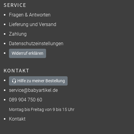
SERVICE
Fragen & Antworten
Lieferung und Versand
Zahlung
Datenschutzeinstellungen
Widerruf erklären
KONTAKT
Hilfe zu meiner Bestellung
service@babyartikel.de
089 904 750 60
Montag bis Freitag von 9 bis 15 Uhr
Kontakt