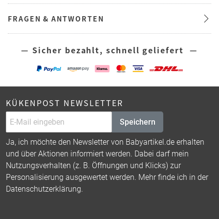
FRAGEN & ANTWORTEN
— Sicher bezahlt, schnell geliefert —
KÜKENPOST NEWSLETTER
Speichern
Ja, ich möchte den Newsletter von Babyartikel.de erhalten
und über Aktionen informiert werden. Dabei darf mein
Nutzungsverhalten (z. B. Öffnungen und Klicks) zur
Personalisierung ausgewertet werden. Mehr finde ich in der
Datenschutzerklärung
.