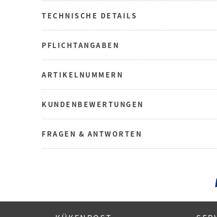
TECHNISCHE DETAILS
PFLICHTANGABEN
ARTIKELNUMMERN
KUNDENBEWERTUNGEN
FRAGEN & ANTWORTEN