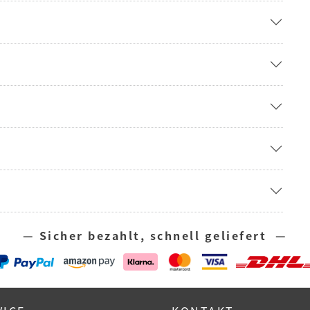
— Sicher bezahlt, schnell geliefert —