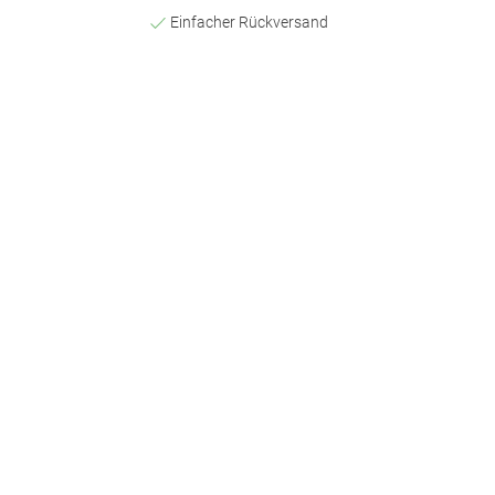
Einfacher Rückversand