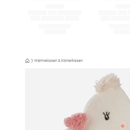
Wärmekissen & Körnerkissen