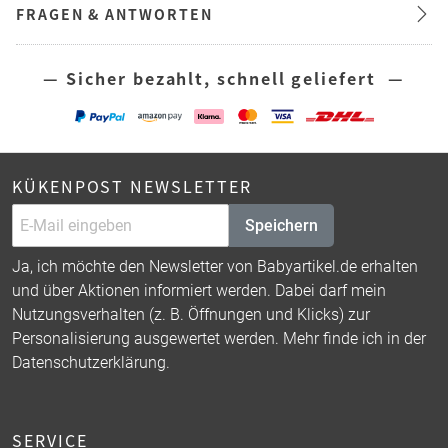
FRAGEN & ANTWORTEN
— Sicher bezahlt, schnell geliefert —
KÜKENPOST NEWSLETTER
Speichern
Ja, ich möchte den Newsletter von Babyartikel.de erhalten
und über Aktionen informiert werden. Dabei darf mein
Nutzungsverhalten (z. B. Öffnungen und Klicks) zur
Personalisierung ausgewertet werden. Mehr finde ich in der
Datenschutzerklärung
.
SERVICE