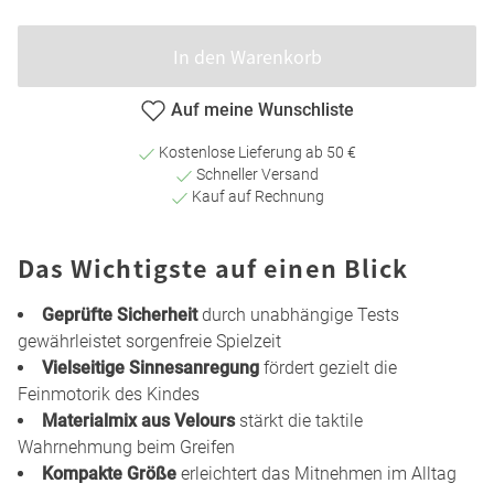
In den Warenkorb
Auf meine Wunschliste
Kostenlose Lieferung ab 50 €
Schneller Versand
Kauf auf Rechnung
Das Wichtigste auf einen Blick
Geprüfte Sicherheit
durch unabhängige Tests
gewährleistet sorgenfreie Spielzeit
Vielseitige Sinnesanregung
fördert gezielt die
Feinmotorik des Kindes
Materialmix aus Velours
stärkt die taktile
Wahrnehmung beim Greifen
Kompakte Größe
erleichtert das Mitnehmen im Alltag