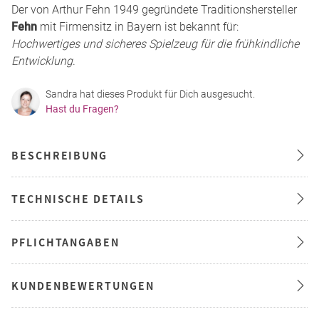
Der von Arthur Fehn 1949 gegründete Traditionshersteller
Fehn
mit Firmensitz in Bayern ist bekannt für:
Hochwertiges und sicheres Spielzeug für die frühkindliche
Entwicklung
.
Sandra hat dieses Produkt für Dich ausgesucht.
Hast du Fragen?
BESCHREIBUNG
TECHNISCHE DETAILS
PFLICHTANGABEN
KUNDENBEWERTUNGEN