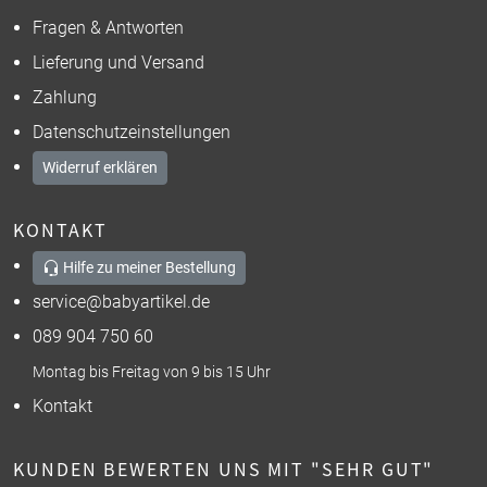
Fragen & Antworten
Lieferung und Versand
Zahlung
Datenschutzeinstellungen
Widerruf erklären
KONTAKT
Hilfe zu meiner Bestellung
service@babyartikel.de
089 904 750 60
Montag bis Freitag von 9 bis 15 Uhr
Kontakt
KUNDEN BEWERTEN UNS MIT "SEHR GUT"