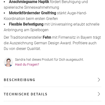
Anschmiegsame Haptik
fördert Beruhigung und
spielerische Sinneswahrnehmung
Motorikfördernder Greifring
stärkt Auge-Hand-
Koordination beim ersten Greifen
Flexible Befestigung
mit Universalring erlaubt schnelle
Anbringung am Spielbogen
Der Traditionshersteller
Fehn
mit Firmensitz in Bayern trägt
die Auszeichnung German Design Award. Profitiere auch
Du von dieser Qualität.
Sandra hat dieses Produkt für Dich ausgesucht.
Hast du Fragen?
BESCHREIBUNG
TECHNISCHE DETAILS