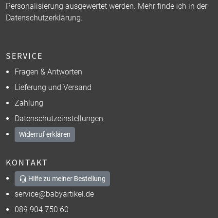
Personalisierung ausgewertet werden. Mehr finde ich in der
Datenschutzerklärung
.
SERVICE
Fragen & Antworten
Lieferung und Versand
Zahlung
Datenschutzeinstellungen
Widerruf erklären
KONTAKT
Hilfe zu meiner Bestellung
service@babyartikel.de
089 904 750 60