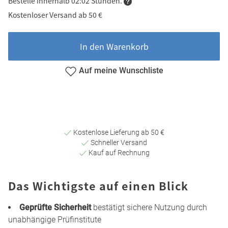
Bestelle innerhalb 02:02 Stunden.
Kostenloser Versand ab 50 €
In den Warenkorb
Auf meine Wunschliste
Kostenlose Lieferung ab 50 €
Schneller Versand
Kauf auf Rechnung
Das Wichtigste auf einen Blick
Geprüfte Sicherheit
bestätigt sichere Nutzung durch
unabhängige Prüfinstitute