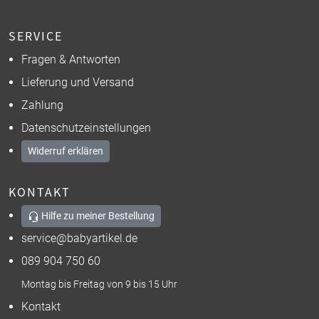
SERVICE
Fragen & Antworten
Lieferung und Versand
Zahlung
Datenschutzeinstellungen
Widerruf erklären
KONTAKT
Hilfe zu meiner Bestellung
service@babyartikel.de
089 904 750 60
Montag bis Freitag von 9 bis 15 Uhr
Kontakt