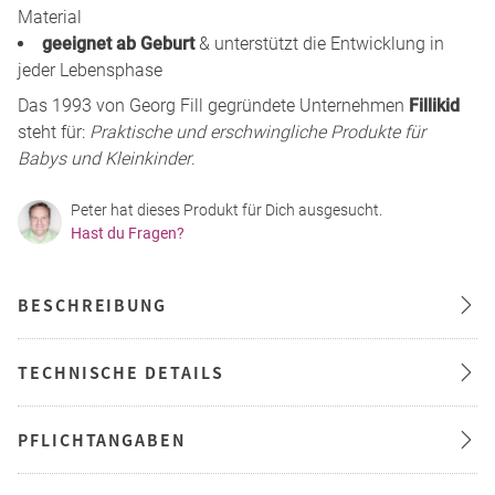
Material
geeignet ab Geburt
& unterstützt die Entwicklung in
jeder Lebensphase
Das 1993 von Georg Fill gegründete Unternehmen
Fillikid
steht für:
Praktische und erschwingliche Produkte für
Babys und Kleinkinder
.
Peter hat dieses Produkt für Dich ausgesucht.
Hast du Fragen?
BESCHREIBUNG
TECHNISCHE DETAILS
PFLICHTANGABEN