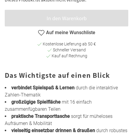
In den Warenkorb
Auf meine Wunschliste
Kostenlose Lieferung ab 50 €
Schneller Versand
Kauf auf Rechnung
Das Wichtigste auf einen Blick
verbindet Spielspaß & Lernen
durch die interaktive
Zahlen-Thematik
großzügige Spielfläche
mit 16 einfach
zusammenfügbaren Teilen
praktische Transporttasche
sorgt für müheloses
Aufräumen & Mobilität
vielseitig einsetzbar drinnen & draußen
durch robustes