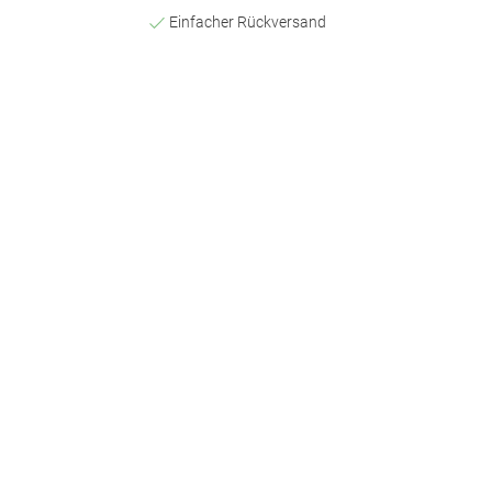
Einfacher Rückversand