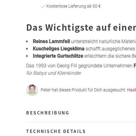
Kostenlose Lieferung ab 50 €
Das Wichtigste auf eine
Reines Lammfell
unterstreicht natürliche Mater
Kuscheliges Liegeklima
schafft ausgeglichenes 
Integrierte Gurtschlitze
erleichtern die sichere
Das 1993 von Georg Fill gegründete Unternehmen
F
für Babys und Kleinkinder
.
Peter hat dieses Produkt für Dich ausgesucht.
Hast
BESCHREIBUNG
TECHNISCHE DETAILS