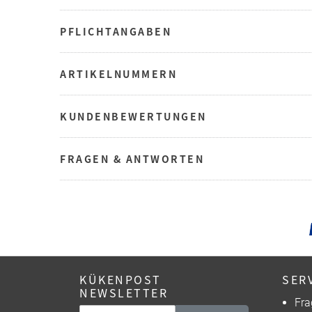
PFLICHTANGABEN
ARTIKELNUMMERN
KUNDENBEWERTUNGEN
FRAGEN & ANTWORTEN
KÜKENPOST
SER
NEWSLETTER
Fra