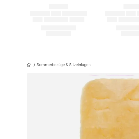
Sommerbezüge & Sitzeinlagen