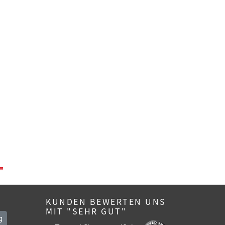
KUNDEN BEWERTEN UNS
MIT "SEHR GUT"
g