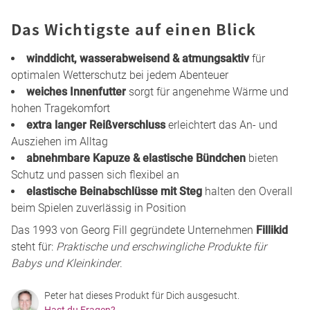
Das Wichtigste auf einen Blick
winddicht, wasserabweisend & atmungsaktiv
für
optimalen Wetterschutz bei jedem Abenteuer
weiches Innenfutter
sorgt für angenehme Wärme und
hohen Tragekomfort
extra langer Reißverschluss
erleichtert das An- und
Ausziehen im Alltag
abnehmbare Kapuze & elastische Bündchen
bieten
Schutz und passen sich flexibel an
elastische Beinabschlüsse mit Steg
halten den Overall
beim Spielen zuverlässig in Position
Das 1993 von Georg Fill gegründete Unternehmen
Fillikid
steht für:
Praktische und erschwingliche Produkte für
Babys und Kleinkinder
.
Peter hat dieses Produkt für Dich ausgesucht.