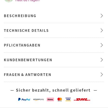
Hast du Fragen?
BESCHREIBUNG
TECHNISCHE DETAILS
PFLICHTANGABEN
KUNDENBEWERTUNGEN
FRAGEN & ANTWORTEN
— Sicher bezahlt, schnell geliefert —