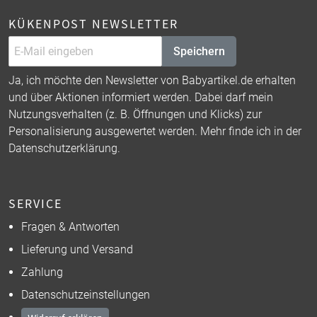
KÜKENPOST NEWSLETTER
Speichern
Ja, ich möchte den Newsletter von Babyartikel.de erhalten
und über Aktionen informiert werden. Dabei darf mein
Nutzungsverhalten (z. B. Öffnungen und Klicks) zur
Personalisierung ausgewertet werden. Mehr finde ich in der
Datenschutzerklärung
.
SERVICE
Fragen & Antworten
Lieferung und Versand
Zahlung
Datenschutzeinstellungen