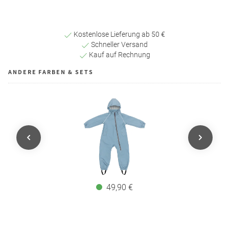
Kostenlose Lieferung ab 50 €
Schneller Versand
Kauf auf Rechnung
ANDERE FARBEN & SETS
49,90 €