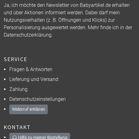
Ja, ich möchte den Newsletter von Babyartikel.de erhalten
und über Aktionen informiert werden. Dabei darf mein
Nutzungsverhalten (z. B. Öffnungen und Klicks) zur
Personalisierung ausgewertet werden. Mehr finde ich in der
Datenschutzerklärung
.
SERVICE
Fragen & Antworten
Lieferung und Versand
Zahlung
Datenschutzeinstellungen
Widerruf erklären
KONTAKT
Hilfe zu meiner Bestellung