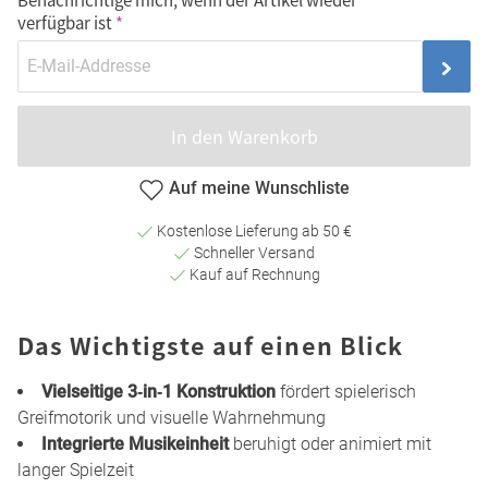
verfügbar ist
In den Warenkorb
Auf meine Wunschliste
Kostenlose Lieferung ab 50 €
Schneller Versand
Kauf auf Rechnung
Das Wichtigste auf einen Blick
Vielseitige 3‑in‑1 Konstruktion
fördert spielerisch
Greifmotorik und visuelle Wahrnehmung
Integrierte Musikeinheit
beruhigt oder animiert mit
langer Spielzeit