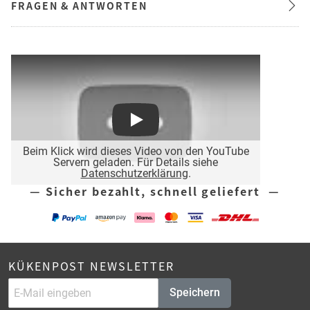
FRAGEN & ANTWORTEN
Play
Beim Klick wird dieses Video von den YouTube
Servern geladen. Für Details siehe
Datenschutzerklärung
.
— Sicher bezahlt, schnell geliefert —
KÜKENPOST NEWSLETTER
Speichern