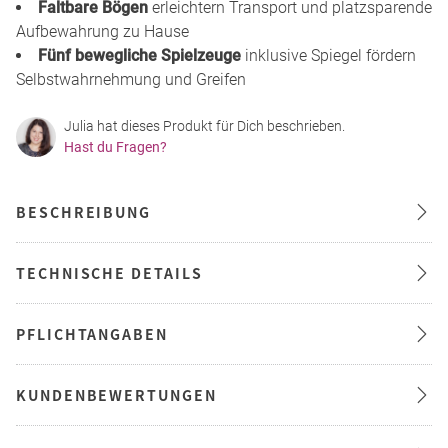
Faltbare Bögen
erleichtern Transport und platzsparende
Aufbewahrung zu Hause
Fünf bewegliche Spielzeuge
inklusive Spiegel fördern
Selbstwahrnehmung und Greifen
Julia hat dieses Produkt für Dich beschrieben.
Hast du Fragen?
BESCHREIBUNG
TECHNISCHE DETAILS
PFLICHTANGABEN
KUNDENBEWERTUNGEN