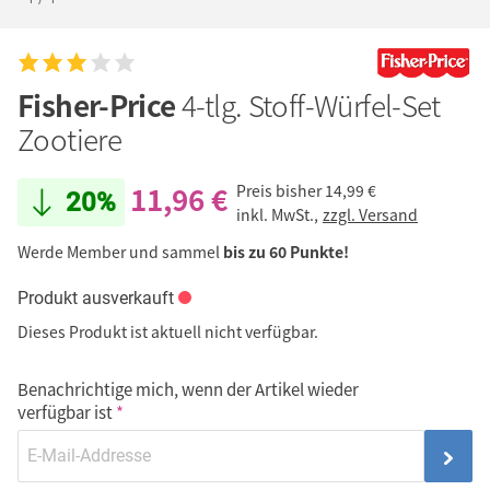
Fisher-Price
4-tlg. Stoff-Würfel-Set
Zootiere
11,96 €
Preis bisher
14,99 €
20%
inkl. MwSt.,
zzgl. Versand
Werde Member und sammel
bis zu 60 Punkte!
Produkt ausverkauft
Dieses Produkt ist aktuell nicht verfügbar.
Benachrichtige mich, wenn der Artikel wieder
verfügbar ist