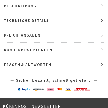
BESCHREIBUNG
TECHNISCHE DETAILS
PFLICHTANGABEN
KUNDENBEWERTUNGEN
FRAGEN & ANTWORTEN
— Sicher bezahlt, schnell geliefert —
KÜKENPOST NEWSLETTER