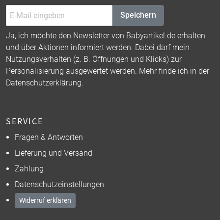
Speichern
Ja, ich möchte den Newsletter von Babyartikel.de erhalten
und über Aktionen informiert werden. Dabei darf mein
Nutzungsverhalten (z. B. Öffnungen und Klicks) zur
Personalisierung ausgewertet werden. Mehr finde ich in der
Datenschutzerklärung
.
SERVICE
Fragen & Antworten
Lieferung und Versand
Zahlung
Datenschutzeinstellungen
Widerruf erklären