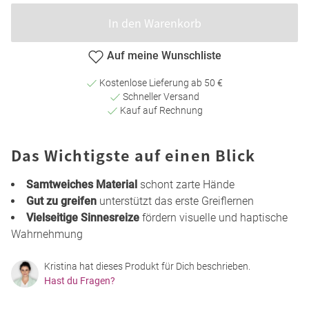
In den Warenkorb
Auf meine Wunschliste
Kostenlose Lieferung ab 50 €
Schneller Versand
Kauf auf Rechnung
Das Wichtigste auf einen Blick
Samtweiches Material
schont zarte Hände
Gut zu greifen
unterstützt das erste Greiflernen
Vielseitige Sinnesreize
fördern visuelle und haptische
Wahrnehmung
Kristina hat dieses Produkt für Dich beschrieben.
Hast du Fragen?