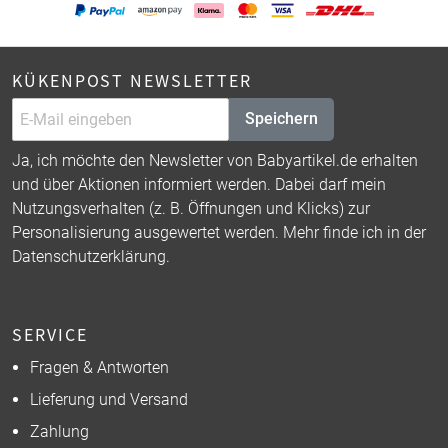
KÜKENPOST NEWSLETTER
Speichern
Ja, ich möchte den Newsletter von Babyartikel.de erhalten
und über Aktionen informiert werden. Dabei darf mein
Nutzungsverhalten (z. B. Öffnungen und Klicks) zur
Personalisierung ausgewertet werden. Mehr finde ich in der
Datenschutzerklärung
.
SERVICE
Fragen & Antworten
Lieferung und Versand
Zahlung