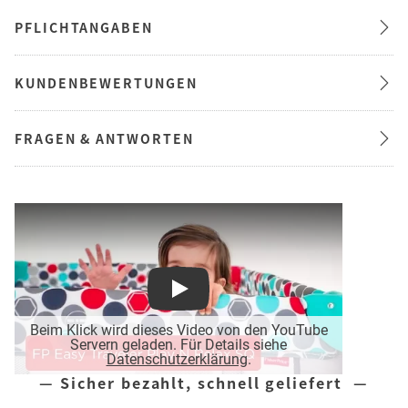
PFLICHTANGABEN
KUNDENBEWERTUNGEN
FRAGEN & ANTWORTEN
Play
Beim Klick wird dieses Video von den YouTube
Servern geladen. Für Details siehe
Datenschutzerklärung
.
— Sicher bezahlt, schnell geliefert —