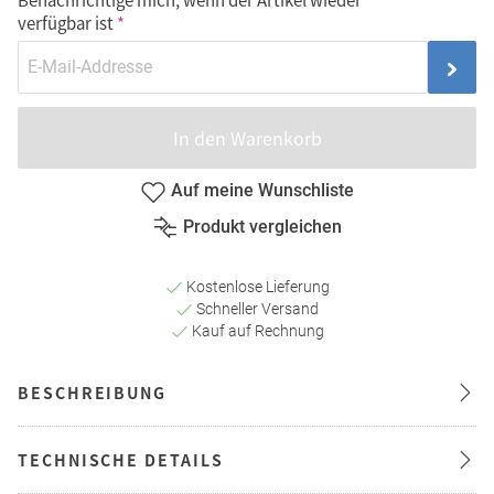
verfügbar ist
In den Warenkorb
Auf meine Wunschliste
Produkt vergleichen
Kostenlose Lieferung
Schneller Versand
Kauf auf Rechnung
BESCHREIBUNG
TECHNISCHE DETAILS