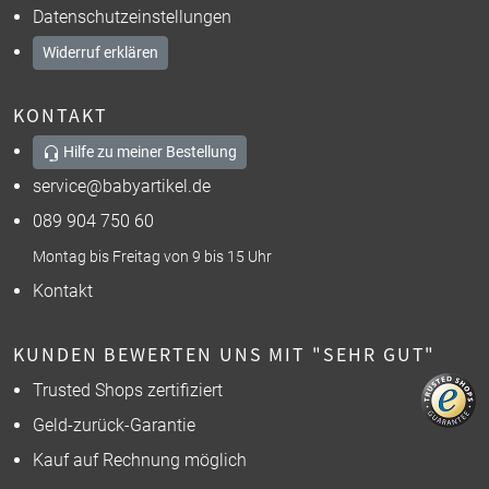
Datenschutzeinstellungen
Widerruf erklären
KONTAKT
Hilfe zu meiner Bestellung
service@babyartikel.de
089 904 750 60
Montag bis Freitag von 9 bis 15 Uhr
Kontakt
KUNDEN BEWERTEN UNS MIT "SEHR GUT"
Trusted Shops zertifiziert
Geld-zurück-Garantie
Kauf auf Rechnung möglich