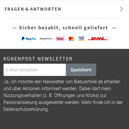
FRAGEN & ANTWORTEN
— Sicher bezahlt, schnell geliefert —
KÜKENPOST NEWSLETTER
Speichern
Ja, ich möchte den Newsletter von Babyartikel.de erhalten
und über Aktionen informiert werden. Dabei darf mein
Nutzungsverhalten (z. B. Öffnungen und Klicks) zur
Personalisierung ausgewertet werden. Mehr finde ich in der
Datenschutzerklärung
.