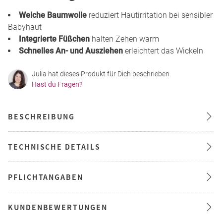
Weiche Baumwolle
reduziert Hautirritation bei sensibler
Babyhaut
Integrierte Füßchen
halten Zehen warm
Schnelles An- und Ausziehen
erleichtert das Wickeln
Julia hat dieses Produkt für Dich beschrieben.
Hast du Fragen?
BESCHREIBUNG
TECHNISCHE DETAILS
PFLICHTANGABEN
KUNDENBEWERTUNGEN