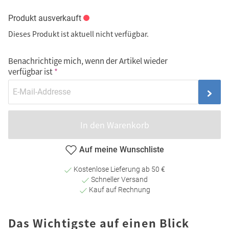
Produkt ausverkauft
Dieses Produkt ist aktuell nicht verfügbar.
Benachrichtige mich, wenn der Artikel wieder
verfügbar ist
In den Warenkorb
Auf meine Wunschliste
Kostenlose Lieferung ab 50 €
Schneller Versand
Kauf auf Rechnung
Das Wichtigste auf einen Blick