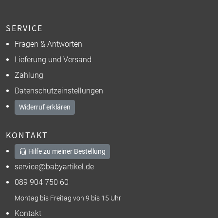
SERVICE
Fragen & Antworten
Lieferung und Versand
Zahlung
Datenschutzeinstellungen
Widerruf erklären
KONTAKT
Hilfe zu meiner Bestellung
service@babyartikel.de
089 904 750 60
Montag bis Freitag von 9 bis 15 Uhr
Kontakt