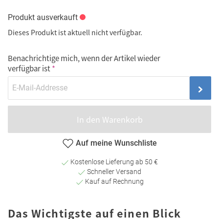
Produkt ausverkauft
Dieses Produkt ist aktuell nicht verfügbar.
Benachrichtige mich, wenn der Artikel wieder
verfügbar ist
In den Warenkorb
Auf meine Wunschliste
Kostenlose Lieferung ab 50 €
Schneller Versand
Kauf auf Rechnung
Das Wichtigste auf einen Blick