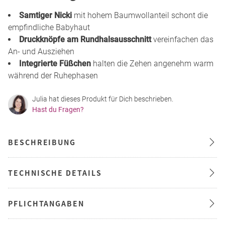
Samtiger Nicki
mit hohem Baumwollanteil schont die
empfindliche Babyhaut
Druckknöpfe am Rundhalsausschnitt
vereinfachen das
An- und Ausziehen
Integrierte Füßchen
halten die Zehen angenehm warm
während der Ruhephasen
Julia hat dieses Produkt für Dich beschrieben.
Hast du Fragen?
BESCHREIBUNG
TECHNISCHE DETAILS
PFLICHTANGABEN