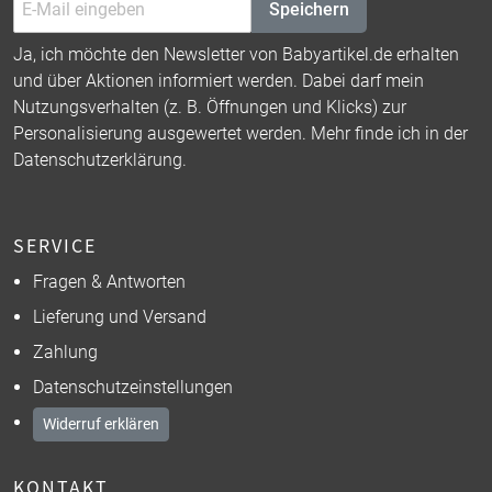
Speichern
Ja, ich möchte den Newsletter von Babyartikel.de erhalten
und über Aktionen informiert werden. Dabei darf mein
Nutzungsverhalten (z. B. Öffnungen und Klicks) zur
Personalisierung ausgewertet werden. Mehr finde ich in der
Datenschutzerklärung
.
SERVICE
Fragen & Antworten
Lieferung und Versand
Zahlung
Datenschutzeinstellungen
Widerruf erklären
KONTAKT