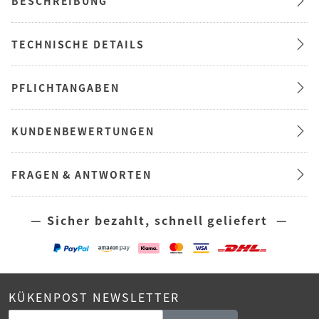
BESCHREIBUNG
TECHNISCHE DETAILS
PFLICHTANGABEN
KUNDENBEWERTUNGEN
FRAGEN & ANTWORTEN
— Sicher bezahlt, schnell geliefert —
KÜKENPOST NEWSLETTER