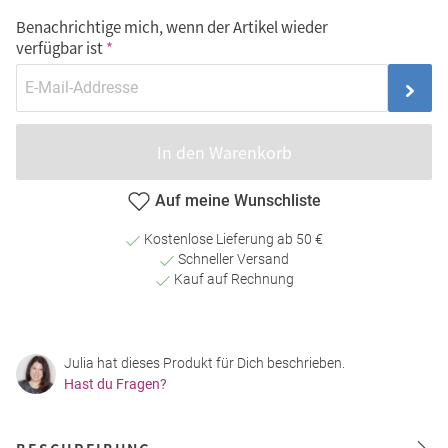
Benachrichtige mich, wenn der Artikel wieder
verfügbar ist
In den Warenkorb
Auf meine Wunschliste
Kostenlose Lieferung ab 50 €
Schneller Versand
Kauf auf Rechnung
Julia hat dieses Produkt für Dich beschrieben.
Hast du Fragen?