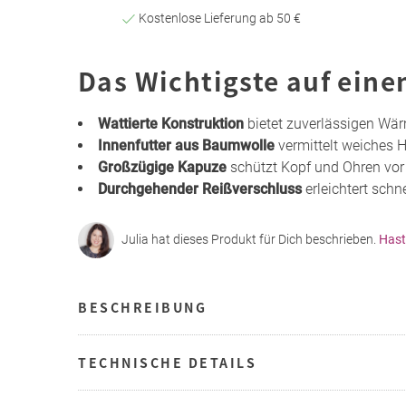
Kostenlose Lieferung ab 50 €
Das Wichtigste auf eine
Wattierte Konstruktion
bietet zuverlässigen Wä
Innenfutter aus Baumwolle
vermittelt weiches 
Großzügige Kapuze
schützt Kopf und Ohren vo
Durchgehender Reißverschluss
erleichtert schn
Julia hat dieses Produkt für Dich beschrieben.
Hast
BESCHREIBUNG
TECHNISCHE DETAILS