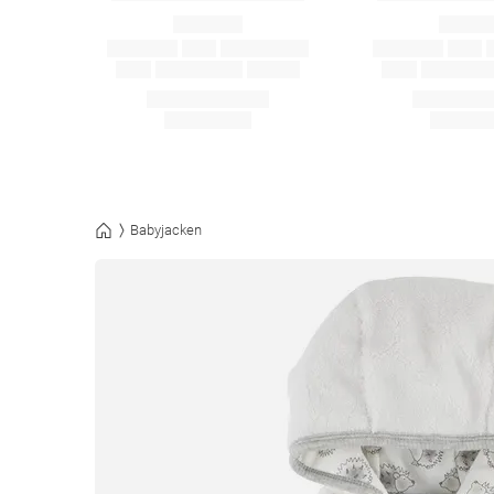
Babyjacken