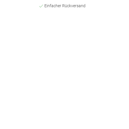
Einfacher Rückversand