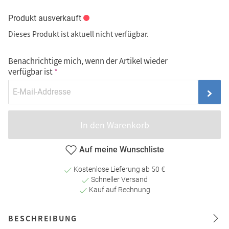
Produkt ausverkauft
Dieses Produkt ist aktuell nicht verfügbar.
Benachrichtige mich, wenn der Artikel wieder
verfügbar ist
In den Warenkorb
Auf meine Wunschliste
Kostenlose Lieferung ab 50 €
Schneller Versand
Kauf auf Rechnung
BESCHREIBUNG