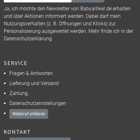
Ja, ich möchte den Newsletter von Babyartikel.de erhalten
und über Aktionen informiert werden. Dabei darf mein
Nutzungsverhalten (z. B. Öffnungen und Klicks) zur
Personalisierung ausgewertet werden. Mehr finde ich in der
Datenschutzerklärung
.
SERVICE
Fragen & Antworten
Lieferung und Versand
Zahlung
Datenschutzeinstellungen
Widerruf erklären
KONTAKT