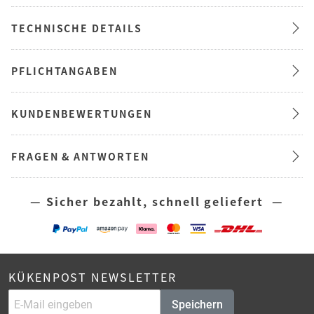
TECHNISCHE DETAILS
PFLICHTANGABEN
KUNDENBEWERTUNGEN
FRAGEN & ANTWORTEN
— Sicher bezahlt, schnell geliefert —
KÜKENPOST NEWSLETTER
Speichern