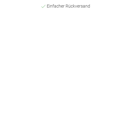
Einfacher Rückversand