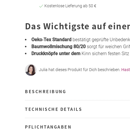
Kostenlose Lieferung ab 50 €
Das Wichtigste auf eine
Oeko‑Tex Standard
bestätigt geprüfte Unbedenk
Baumwollmischung 80/20
sorgt für weichen Gri
Druckknöpfe unter dem
Kinn sichern festen Sit
Julia hat dieses Produkt für Dich beschrieben.
Hast
BESCHREIBUNG
TECHNISCHE DETAILS
PFLICHTANGABEN