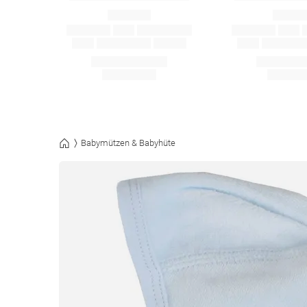
Babymützen & Babyhüte