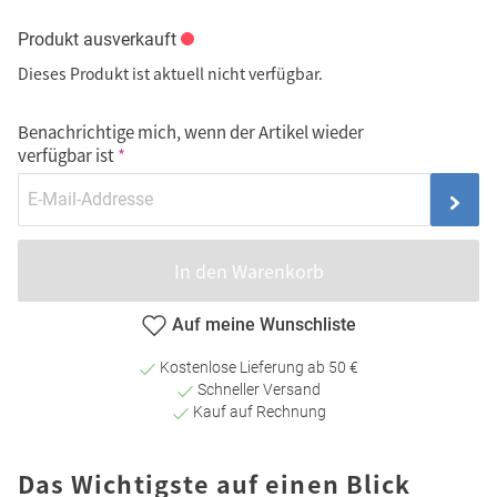
Produkt ausverkauft
Dieses Produkt ist aktuell nicht verfügbar.
Benachrichtige mich, wenn der Artikel wieder
verfügbar ist
In den Warenkorb
Auf meine Wunschliste
Kostenlose Lieferung ab 50 €
Schneller Versand
Kauf auf Rechnung
Das Wichtigste auf einen Blick