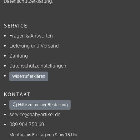
Datenschutzerklärung
.
SERVICE
Fragen & Antworten
Lieferung und Versand
Zahlung
Datenschutzeinstellungen
Widerruf erklären
KONTAKT
Hilfe zu meiner Bestellung
service@babyartikel.de
089 904 750 60
Montag bis Freitag von 9 bis 15 Uhr