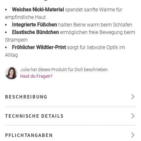
Weiches Nicki-Material
spendet sanfte Wärme für
empfindliche Haut
Integrierte Füßchen
halten Beine warm beim Schlafen
Elastische Bündchen
ermöglichen freie Bewegung beim
Strampeln
Fröhlicher Wildtier-Print
sorgt für liebvolle Optik im
Alltag
Julia hat dieses Produkt für Dich beschrieben.
Hast du Fragen?
BESCHREIBUNG
TECHNISCHE DETAILS
PFLICHTANGABEN