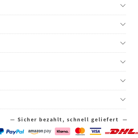
— Sicher bezahlt, schnell geliefert —