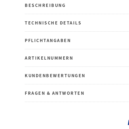
BESCHREIBUNG
TECHNISCHE DETAILS
PFLICHTANGABEN
ARTIKELNUMMERN
KUNDENBEWERTUNGEN
FRAGEN & ANTWORTEN