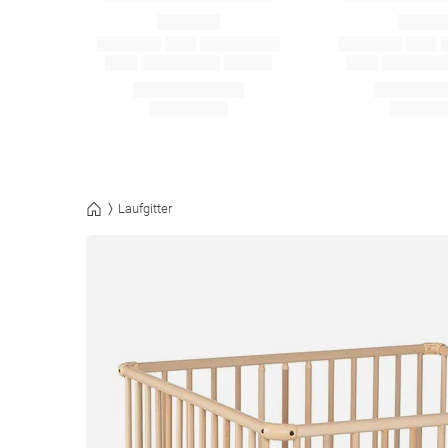
Laufgitter