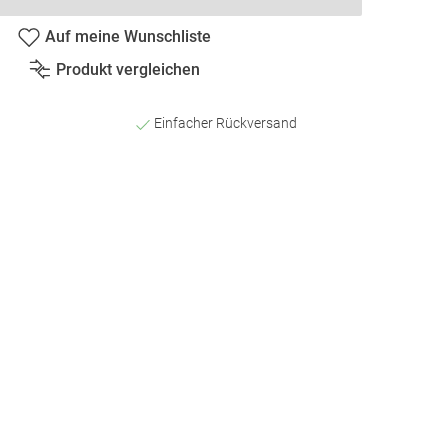
Auf meine Wunschliste
Produkt vergleichen
Einfacher Rückversand