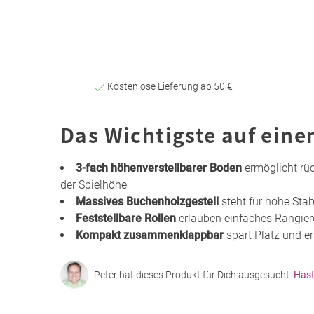
Kostenlose Lieferung ab 50 €
Das Wichtigste auf eine
3-fach höhenverstellbarer Boden
ermöglicht rü
der Spielhöhe
Massives Buchenholzgestell
steht für hohe Stab
Feststellbare Rollen
erlauben einfaches Rangier
Kompakt zusammenklappbar
spart Platz und er
Peter hat dieses Produkt für Dich ausgesucht.
Hast