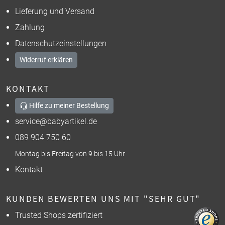
Lieferung und Versand
Zahlung
Datenschutzeinstellungen
Widerruf erklären
KONTAKT
Hilfe zu meiner Bestellung
service@babyartikel.de
089 904 750 60
Montag bis Freitag von 9 bis 15 Uhr
Kontakt
KUNDEN BEWERTEN UNS MIT "SEHR GUT"
Trusted Shops zertifiziert