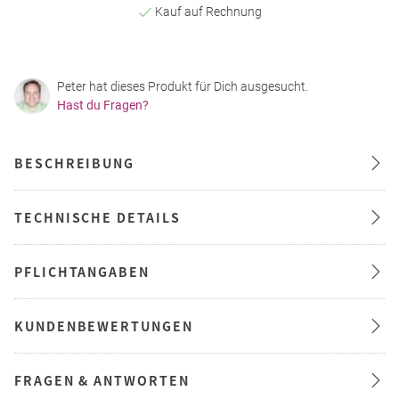
Kauf auf Rechnung
Peter hat dieses Produkt für Dich ausgesucht.
Hast du Fragen?
BESCHREIBUNG
TECHNISCHE DETAILS
PFLICHTANGABEN
KUNDENBEWERTUNGEN
FRAGEN & ANTWORTEN