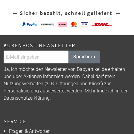
— Sicher bezahlt, schnell geliefert —
KÜKENPOST NEWSLETTER
Speichern
Ja, ich möchte den Newsletter von Babyartikel.de erhalten
und über Aktionen informiert werden. Dabei darf mein
Nutzungsverhalten (z. B. Öffnungen und Klicks) zur
Personalisierung ausgewertet werden. Mehr finde ich in der
Datenschutzerklärung
.
SERVICE
Fragen & Antworten