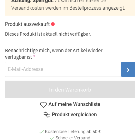
Achtung: Sperrgut.
Zusätzlich entstehende
Versandkosten werden im Bestellprozess angezeigt.
Produkt ausverkauft
Dieses Produkt ist aktuell nicht verfügbar.
Benachrichtige mich, wenn der Artikel wieder
verfügbar ist
In den Warenkorb
Auf meine Wunschliste
Produkt vergleichen
Kostenlose Lieferung ab 50 €
Schneller Versand