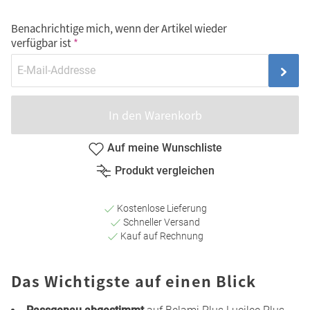
Benachrichtige mich, wenn der Artikel wieder
verfügbar ist
In den Warenkorb
Auf meine Wunschliste
Produkt vergleichen
Kostenlose Lieferung
Schneller Versand
Kauf auf Rechnung
Das Wichtigste auf einen Blick