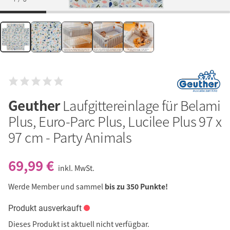
Geuther
Laufgittereinlage für Belami
Plus, Euro-Parc Plus, Lucilee Plus 97 x
97 cm - Party Animals
69,99 €
inkl. MwSt.
Werde Member und sammel
bis zu 350 Punkte!
Produkt ausverkauft
Dieses Produkt ist aktuell nicht verfügbar.