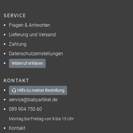
SERVICE
Fragen & Antworten
Lieferung und Versand
Zahlung
Datenschutzeinstellungen
Widerruf erklären
KONTAKT
Hilfe zu meiner Bestellung
service@babyartikel.de
089 904 750 60
Montag bis Freitag von 9 bis 15 Uhr
Kontakt