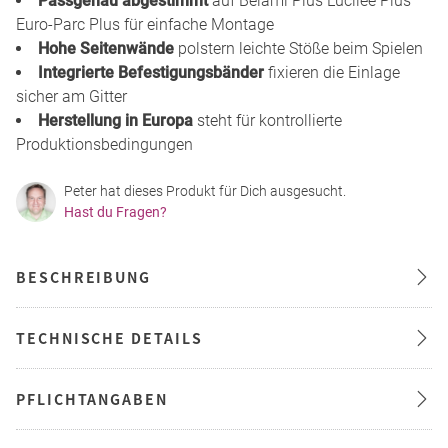
Passgenau abgestimmt
auf Belami Plus Lucilee Plus
Euro-Parc Plus für einfache Montage
Hohe Seitenwände
polstern leichte Stöße beim Spielen
Integrierte Befestigungsbänder
fixieren die Einlage
sicher am Gitter
Herstellung in Europa
steht für kontrollierte
Produktionsbedingungen
Peter hat dieses Produkt für Dich ausgesucht.
Hast du Fragen?
BESCHREIBUNG
TECHNISCHE DETAILS
PFLICHTANGABEN