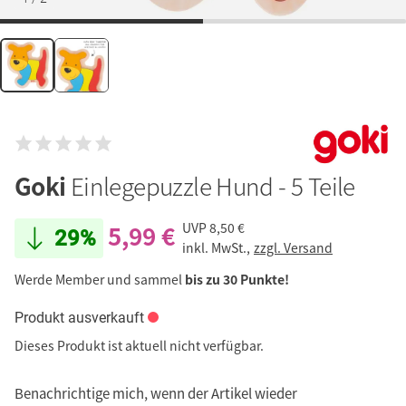
Goki
Einlegepuzzle Hund - 5 Teile
5,99 €
UVP
8,50 €
29%
inkl. MwSt.,
zzgl. Versand
Werde Member und sammel
bis zu 30 Punkte!
Produkt ausverkauft
Dieses Produkt ist aktuell nicht verfügbar.
Benachrichtige mich, wenn der Artikel wieder