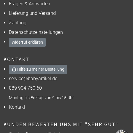
Fragen & Antworten
Lieferung und Versand
Zahlung
Datenschutzeinstellungen
Widerruf erklären
KONTAKT
Hilfe zu meiner Bestellung
service@babyartikel.de
089 904 750 60
Montag bis Freitag von 9 bis 15 Uhr
Kontakt
KUNDEN BEWERTEN UNS MIT "SEHR GUT"