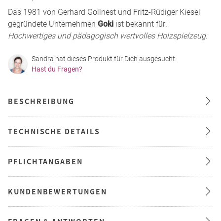
Das 1981 von Gerhard Gollnest und Fritz-Rüdiger Kiesel
gegründete Unternehmen
Goki
ist bekannt für:
Hochwertiges und pädagogisch wertvolles Holzspielzeug
.
Sandra hat dieses Produkt für Dich ausgesucht.
Hast du Fragen?
BESCHREIBUNG
TECHNISCHE DETAILS
PFLICHTANGABEN
KUNDENBEWERTUNGEN