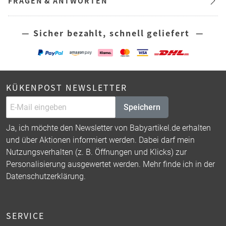
FRAGEN & ANTWORTEN
— Sicher bezahlt, schnell geliefert —
KÜKENPOST NEWSLETTER
Speichern
Ja, ich möchte den Newsletter von Babyartikel.de erhalten
und über Aktionen informiert werden. Dabei darf mein
Nutzungsverhalten (z. B. Öffnungen und Klicks) zur
Personalisierung ausgewertet werden. Mehr finde ich in der
Datenschutzerklärung
.
SERVICE