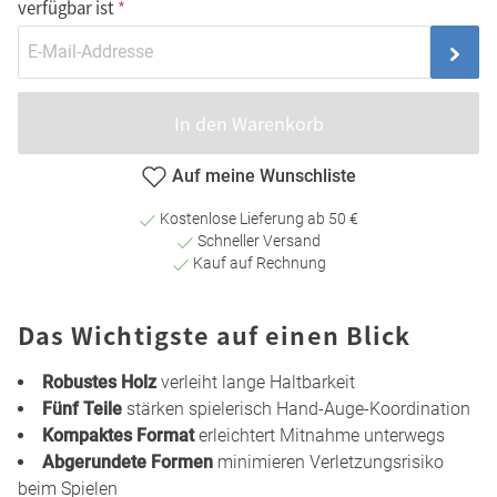
verfügbar ist
In den Warenkorb
Auf meine Wunschliste
Kostenlose Lieferung ab 50 €
Schneller Versand
Kauf auf Rechnung
Das Wichtigste auf einen Blick
Robustes Holz
verleiht lange Haltbarkeit
Fünf Teile
stärken spielerisch Hand-Auge-Koordination
Kompaktes Format
erleichtert Mitnahme unterwegs
Abgerundete Formen
minimieren Verletzungsrisiko
beim Spielen