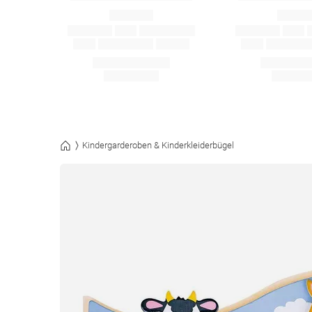
Kindergarderoben & Kinderkleiderbügel