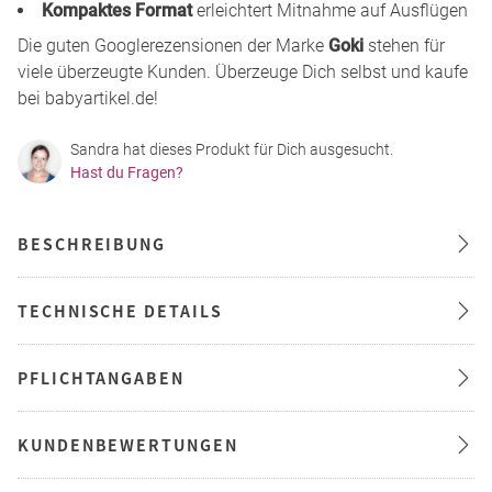
Kompaktes Format
erleichtert Mitnahme auf Ausflügen
Die guten Googlerezensionen der Marke
Goki
stehen für
viele überzeugte Kunden. Überzeuge Dich selbst und kaufe
bei babyartikel.de!
Sandra hat dieses Produkt für Dich ausgesucht.
Hast du Fragen?
BESCHREIBUNG
TECHNISCHE DETAILS
PFLICHTANGABEN
KUNDENBEWERTUNGEN