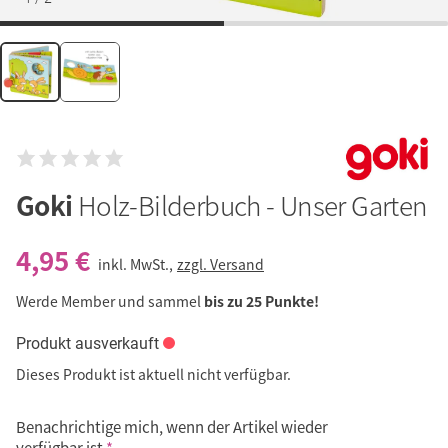
Goki
Holz-Bilderbuch - Unser Garten
4,95 €
inkl. MwSt.,
zzgl. Versand
Werde Member und sammel
bis zu 25 Punkte!
Produkt ausverkauft
Dieses Produkt ist aktuell nicht verfügbar.
Benachrichtige mich, wenn der Artikel wieder
verfügbar ist