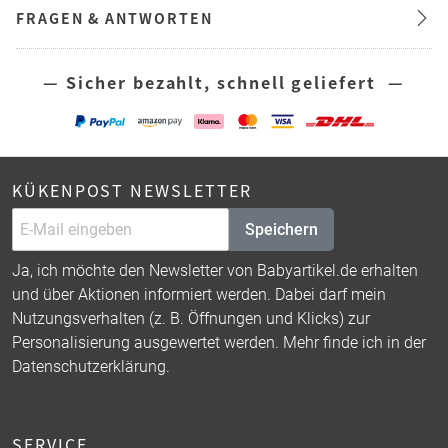
FRAGEN & ANTWORTEN
— Sicher bezahlt, schnell geliefert —
KÜKENPOST NEWSLETTER
Speichern
Ja, ich möchte den Newsletter von Babyartikel.de erhalten
und über Aktionen informiert werden. Dabei darf mein
Nutzungsverhalten (z. B. Öffnungen und Klicks) zur
Personalisierung ausgewertet werden. Mehr finde ich in der
Datenschutzerklärung
.
SERVICE