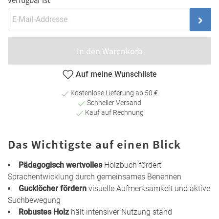
In den Warenkorb
Auf meine Wunschliste
Kostenlose Lieferung ab 50 €
Schneller Versand
Kauf auf Rechnung
Das Wichtigste auf einen Blick
Pädagogisch wertvolles
Holzbuch fördert
Sprachentwicklung durch gemeinsames Benennen
Gucklöcher fördern
visuelle Aufmerksamkeit und aktive
Suchbewegung
Robustes Holz
hält intensiver Nutzung stand