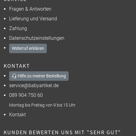
Fragen & Antworten
Lieferung und Versand
Zahlung
Datenschutzeinstellungen
Widerruf erklären
KONTAKT
Hilfe zu meiner Bestellung
service@babyartikel.de
089 904 750 60
Montag bis Freitag von 9 bis 15 Uhr
Kontakt
KUNDEN BEWERTEN UNS MIT "SEHR GUT"