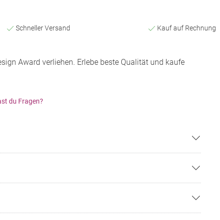
Schneller Versand
Kauf auf Rechnung
gn Award verliehen. Erlebe beste Qualität und kaufe
st du Fragen?