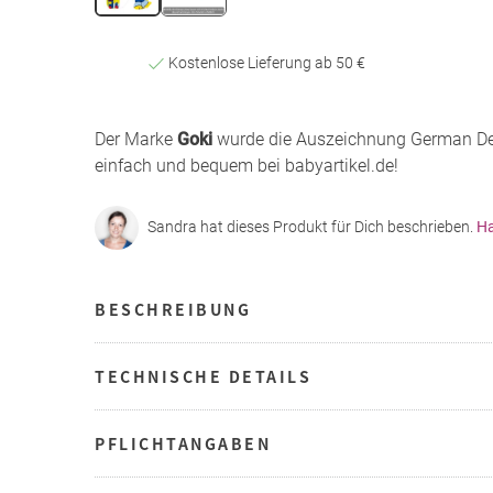
Kostenlose Lieferung ab 50 €
Der Marke
Goki
wurde die Auszeichnung German Desi
einfach und bequem bei babyartikel.de!
Sandra hat dieses Produkt für Dich beschrieben.
Ha
BESCHREIBUNG
TECHNISCHE DETAILS
PFLICHTANGABEN