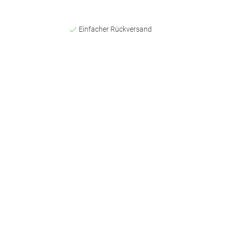
Einfacher Rückversand