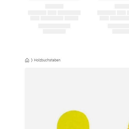
Holzbuchstaben