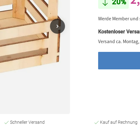
20%
Werde Member und
Kostenloser Versa
Versand ca. Montag,
Schneller Versand
Kauf auf Rechnung