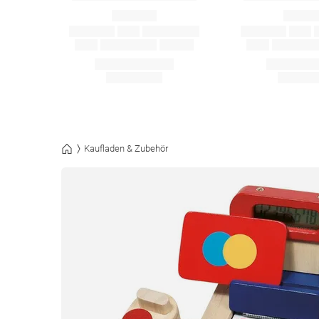
Kaufladen & Zubehör