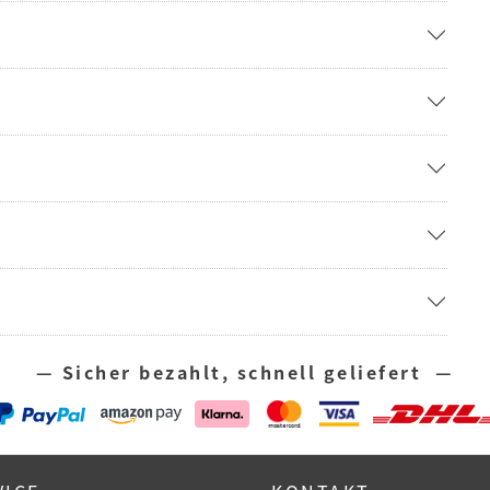
— Sicher bezahlt, schnell geliefert —