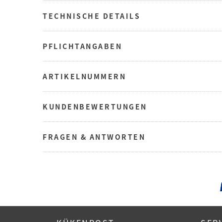
TECHNISCHE DETAILS
PFLICHTANGABEN
ARTIKELNUMMERN
KUNDENBEWERTUNGEN
FRAGEN & ANTWORTEN