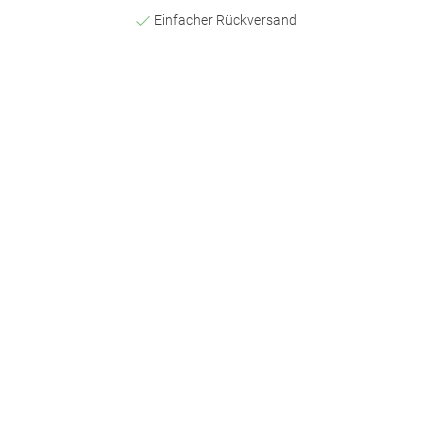
Einfacher Rückversand