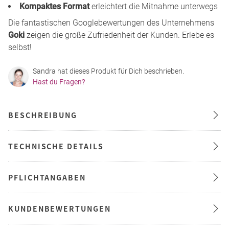
Kompaktes Format
erleichtert die Mitnahme unterwegs
Die fantastischen Googlebewertungen des Unternehmens
Goki
zeigen die große Zufriedenheit der Kunden. Erlebe es
selbst!
Sandra hat dieses Produkt für Dich beschrieben.
Hast du Fragen?
BESCHREIBUNG
TECHNISCHE DETAILS
PFLICHTANGABEN
KUNDENBEWERTUNGEN