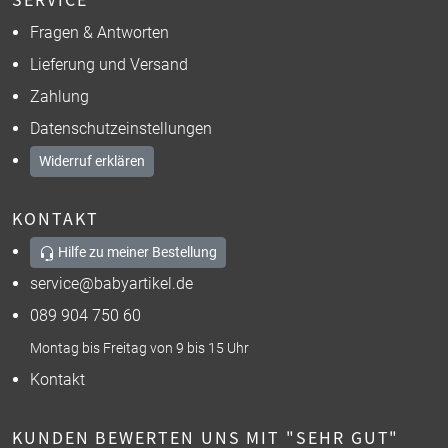
Fragen & Antworten
Lieferung und Versand
Zahlung
Datenschutzeinstellungen
Widerruf erklären
KONTAKT
Hilfe zu meiner Bestellung
service@babyartikel.de
089 904 750 60
Montag bis Freitag von 9 bis 15 Uhr
Kontakt
KUNDEN BEWERTEN UNS MIT "SEHR GUT"