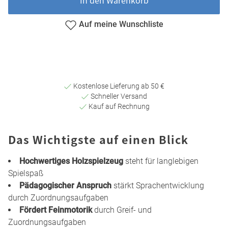
Auf meine Wunschliste
Kostenlose Lieferung ab 50 €
Schneller Versand
Kauf auf Rechnung
Das Wichtigste auf einen Blick
Hochwertiges Holzspielzeug
steht für langlebigen
Spielspaß
Pädagogischer Anspruch
stärkt Sprachentwicklung
durch Zuordnungsaufgaben
Fördert Feinmotorik
durch Greif- und
Zuordnungsaufgaben