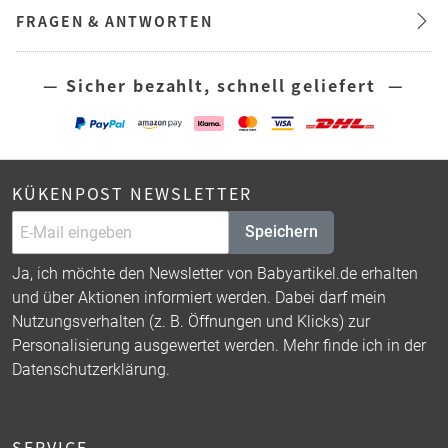
FRAGEN & ANTWORTEN
— Sicher bezahlt, schnell geliefert —
KÜKENPOST NEWSLETTER
Speichern
Ja, ich möchte den Newsletter von Babyartikel.de erhalten
und über Aktionen informiert werden. Dabei darf mein
Nutzungsverhalten (z. B. Öffnungen und Klicks) zur
Personalisierung ausgewertet werden. Mehr finde ich in der
Datenschutzerklärung
.
SERVICE