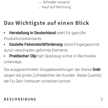
Schneller Versand
Kauf auf Rechnung
Das Wichtigste auf einen Blick
Herstellung in Deutschland
steht für geprüfte
Produktionsstandards
Gezielte Feinmotorikförderung
stärkt Fingergeschick
durch verschieden geformte Elemente
Praktischer Clip
hält Spielzeug sicher in Reichweite
unterwegs
Die ausgezeichneten Googlebewertungen der Marke
Goki
zeigen die große Zufriedenheit der Kunden. Beste Qualität,
der Du Dein Vertrauen schenken kannst.
BESCHREIBUNG