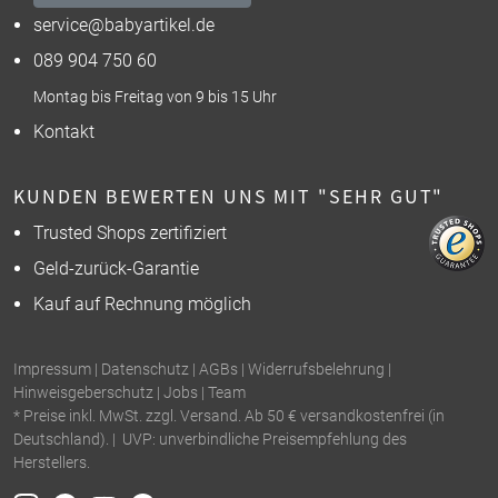
service@babyartikel.de
089 904 750 60
Montag bis Freitag von 9 bis 15 Uhr
Kontakt
KUNDEN BEWERTEN UNS MIT "SEHR GUT"
Trusted Shops zertifiziert
Geld-zurück-Garantie
Kauf auf Rechnung möglich
Impressum
|
Datenschutz
|
AGBs
|
Widerrufsbelehrung
|
Hinweisgeberschutz
|
Jobs
|
Team
* Preise inkl. MwSt. zzgl. Versand. Ab 50 € versandkostenfrei (in
Deutschland). | UVP: unverbindliche Preisempfehlung des
Herstellers.