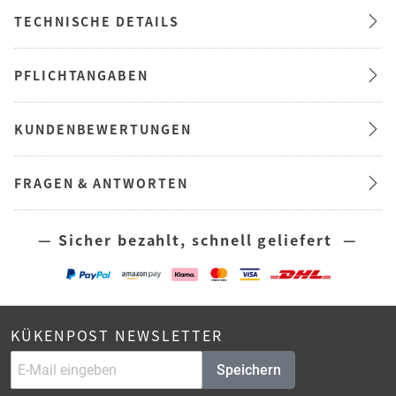
TECHNISCHE DETAILS
PFLICHTANGABEN
KUNDENBEWERTUNGEN
FRAGEN & ANTWORTEN
— Sicher bezahlt, schnell geliefert —
KÜKENPOST NEWSLETTER
Speichern