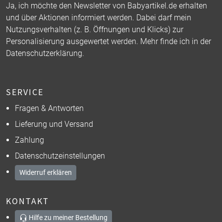
Ja, ich möchte den Newsletter von Babyartikel.de erhalten
und über Aktionen informiert werden. Dabei darf mein
Nutzungsverhalten (z. B. Öffnungen und Klicks) zur
Personalisierung ausgewertet werden. Mehr finde ich in der
Datenschutzerklärung
.
SERVICE
Fragen & Antworten
Lieferung und Versand
Zahlung
Datenschutzeinstellungen
Widerruf erklären
KONTAKT
Hilfe zu meiner Bestellung