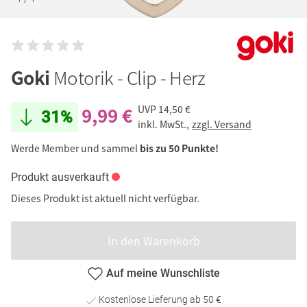
Goki
Motorik - Clip - Herz
9,99 €
UVP
14,50 €
31%
inkl. MwSt.,
zzgl. Versand
Werde Member und sammel
bis zu 50 Punkte!
Produkt ausverkauft
Dieses Produkt ist aktuell nicht verfügbar.
In den Warenkorb
Auf meine Wunschliste
Kostenlose Lieferung ab 50 €